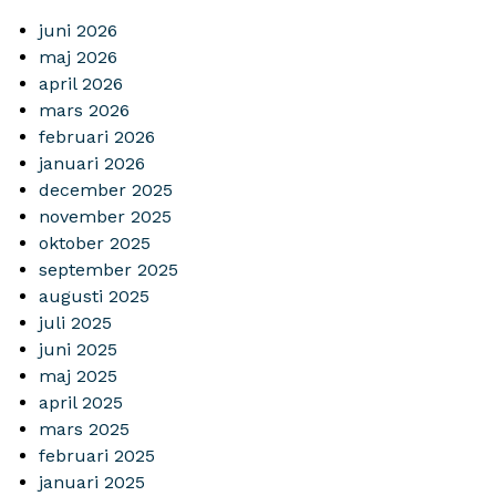
juni 2026
maj 2026
april 2026
mars 2026
februari 2026
januari 2026
december 2025
november 2025
oktober 2025
september 2025
augusti 2025
juli 2025
juni 2025
maj 2025
april 2025
mars 2025
februari 2025
januari 2025