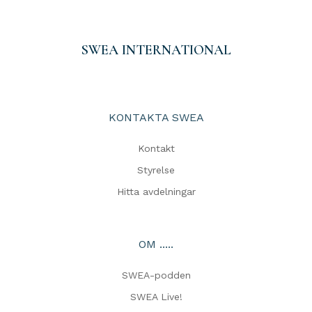
SWEA INTERNATIONAL
KONTAKTA SWEA
Kontakt
Styrelse
Hitta avdelningar
OM .....
SWEA-podden
SWEA Live!