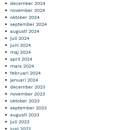
december 2024
november 2024
oktober 2024
september 2024
augusti 2024
juli 2024
juni 2024
maj 2024
april 2024
mars 2024
februari 2024
januari 2024
december 2023
november 2023
oktober 2023
september 2023
augusti 2023
juli 2023
juni 2023