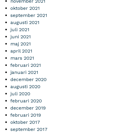
november 2021
oktober 2021
september 2021
augusti 2021
juli 2021
juni 2021
maj 2021
april 2021
mars 2021
februari 2021
januari 2021
december 2020
augusti 2020
juli 2020
februari 2020
december 2019
februari 2019
oktober 2017
september 2017