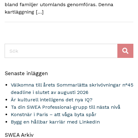
bland familjer utomlands genomföras. Denna
kartläggning […]
Sök
Senaste inläggen
Välkomna till årets Sommarlätta skrivövningar n°45
deadline i slutet av augusti 2026
Är kulturell intelligens det nya IQ?
Ta din SWEA Professional-grupp till nästa nivå
Konstnär i Paris – att våga byta spår
Bygg en hållbar karriär med LinkedIn
SWEA Arkiv