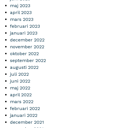
maj 2023
april 2023
mars 2023
februari 2023
januari 2023
december 2022
november 2022
oktober 2022
september 2022
augusti 2022
juli 2022
juni 2022
maj 2022
april 2022
mars 2022
februari 2022
januari 2022
december 2021