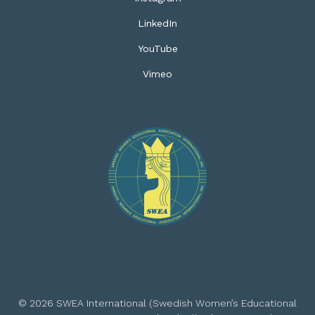
LinkedIn
YouTube
Vimeo
© 2026 SWEA International (Swedish Women’s Educational