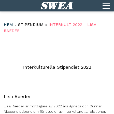
HEM
STIPENDIUM
INTERKULT 2022 – LISA
RAEDER
Interkulturella Stipendiet 2022
Lisa Raeder
Lisa Raeder är mottagare av 2022 års Agneta och Gunnar
Nilssons stipendium för studier av interkulturella relationer.