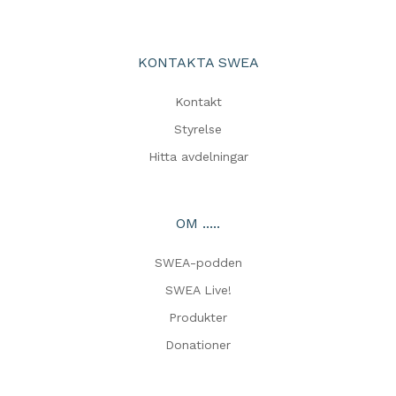
KONTAKTA SWEA
Kontakt
Styrelse
Hitta avdelningar
OM .....
SWEA-podden
SWEA Live!
Produkter
Donationer