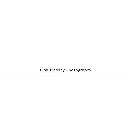
Nina Lindsay Photography