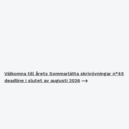
Välkomna till årets Sommarlätta skrivövningar n°45
deadline i slutet av augusti 2026