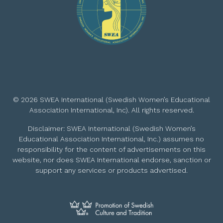
© 2026 SWEA International (Swedish Women’s Educational
Association International, Inc). All rights reserved.
Disclaimer: SWEA International (Swedish Women’s
Educational Association International, Inc.) assumes no
responsibility for the content of advertisements on this
website, nor does SWEA International endorse, sanction or
support any services or products advertised.