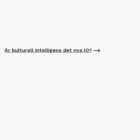
Är kulturell intelligens det nya IQ?