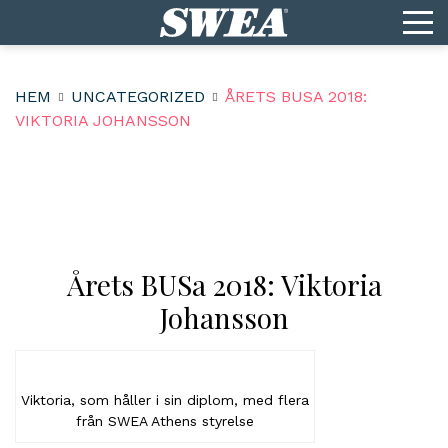
HEM
UNCATEGORIZED
ÅRETS BUSA 2018:
VIKTORIA JOHANSSON
Årets BUSa 2018: Viktoria
Johansson
Viktoria, som håller i sin diplom, med flera
från SWEA Athens styrelse