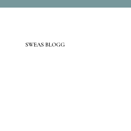
SWEAS BLOGG