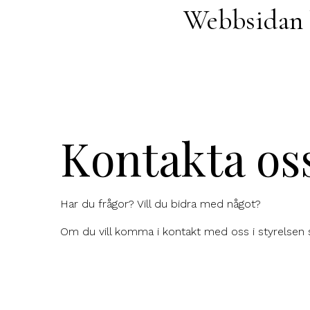
Webbsidan 
Kontakta os
Har du frågor? Vill du bidra med något?
Om du vill komma i kontakt med oss i styrelsen 