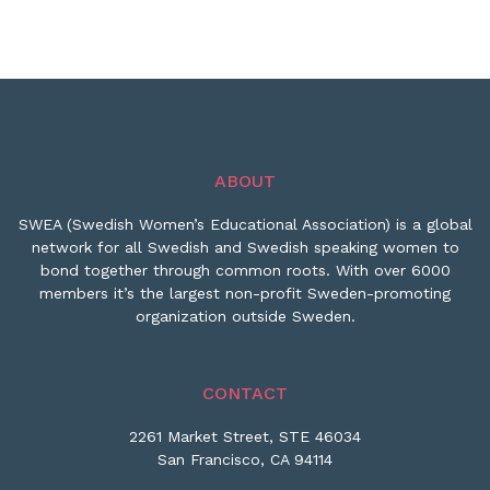
ABOUT
SWEA (Swedish Women’s Educational Association) is a global
network for all Swedish and Swedish speaking women to
bond together through common roots. With over 6000
members it’s the largest non-profit Sweden-promoting
organization outside Sweden.
CONTACT
2261 Market Street, STE 46034
San Francisco, CA 94114