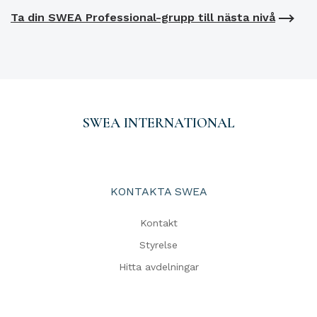
Ta din SWEA Professional-grupp till nästa nivå
SWEA INTERNATIONAL
KONTAKTA SWEA
Kontakt
Styrelse
Hitta avdelningar