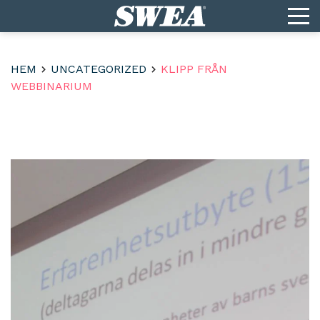
HEM
UNCATEGORIZED
KLIPP FRÅN
WEBBINARIUM