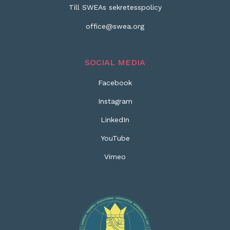
Till SWEAs sekretesspolicy
office@swea.org
SOCIAL MEDIA
Facebook
Instagram
LinkedIn
YouTube
Vimeo