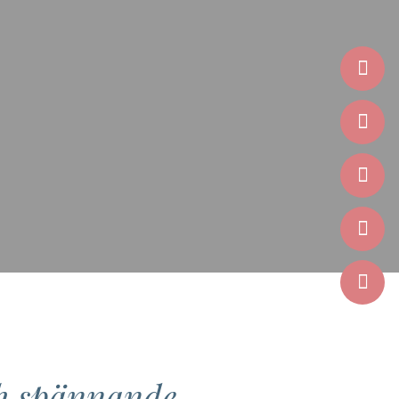
ch spännande