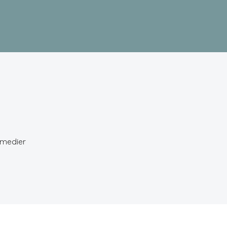
 medier