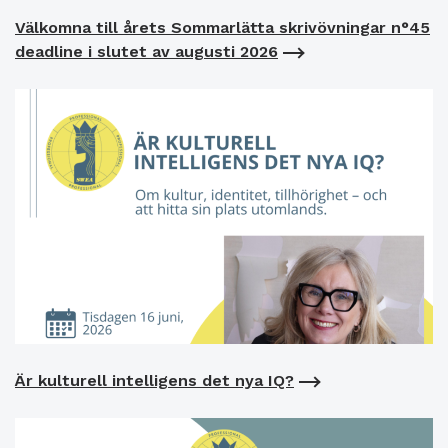
Välkomna till årets Sommarlätta skrivövningar n°45
deadline i slutet av augusti 2026
Är kulturell intelligens det nya IQ?