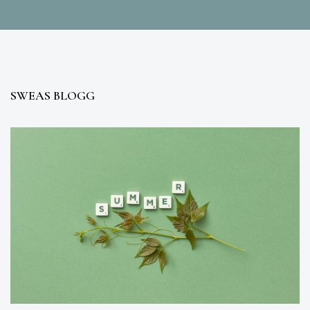
SWEAS BLOGG