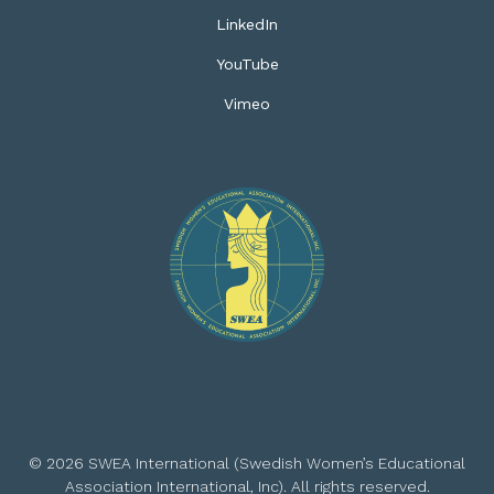
LinkedIn
YouTube
Vimeo
© 2026 SWEA International (Swedish Women’s Educational
Association International, Inc). All rights reserved.