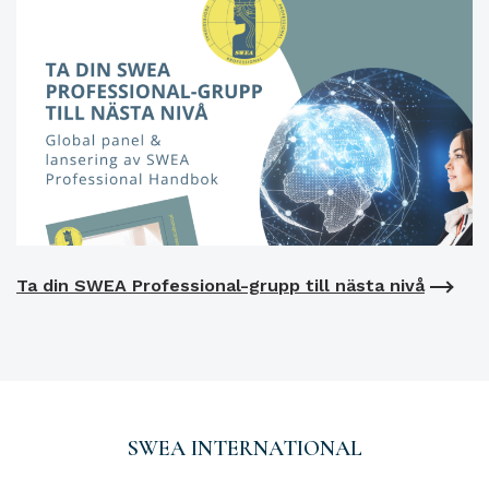
Ta din SWEA Professional-grupp till nästa nivå
SWEA INTERNATIONAL