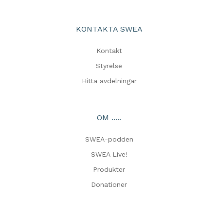
KONTAKTA SWEA
Kontakt
Styrelse
Hitta avdelningar
OM .....
SWEA-podden
SWEA Live!
Produkter
Donationer