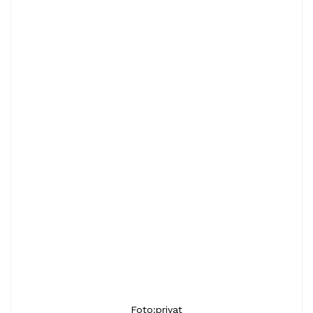
Foto:privat