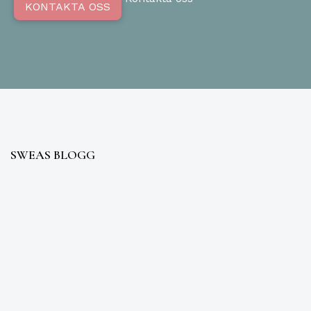
KONTAKTA OSS
SWEAS BLOGG