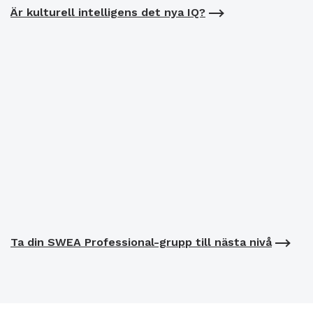
Är kulturell intelligens det nya IQ?
Ta din SWEA Professional-grupp till nästa nivå