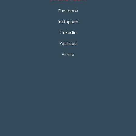
Facebook
Instagram
LinkedIn
YouTube
Vimeo