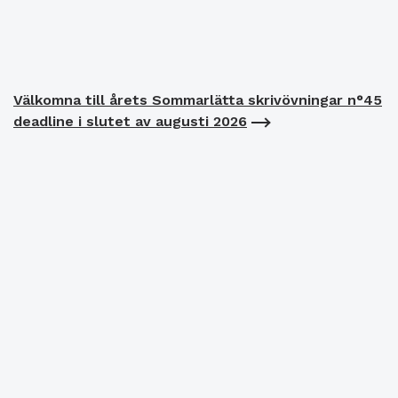
Välkomna till årets Sommarlätta skrivövningar n°45
deadline i slutet av augusti 2026