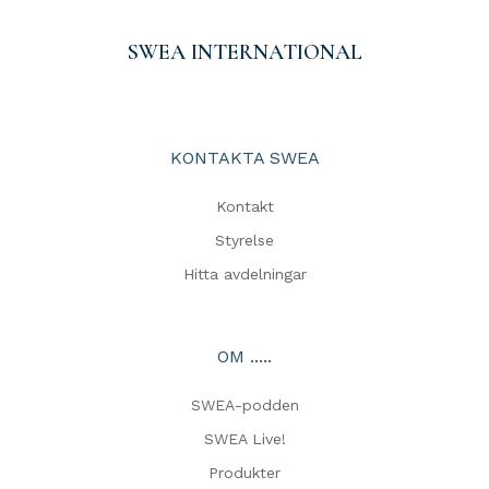
SWEA INTERNATIONAL
KONTAKTA SWEA
Kontakt
Styrelse
Hitta avdelningar
OM .....
SWEA-podden
SWEA Live!
Produkter