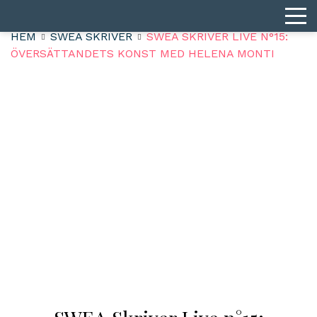
HEM
SWEA SKRIVER
SWEA SKRIVER LIVE N°15:
ÖVERSÄTTANDETS KONST MED HELENA MONTI