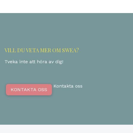
VILL DU VETA MER OM SWEA?
Tveka inte att höra av dig!
Kontakta oss
KONTAKTA OSS