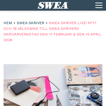
HEM
SWEA SKRIVER
SWEA SKRIVER LIVE! N°17
OCH 18 VÄLKOMNA TILL SWEA SKRIVERS
SKRIVARVERKSTAD DEN 11 FEBRUARI & DEN 15 APRIL
2026