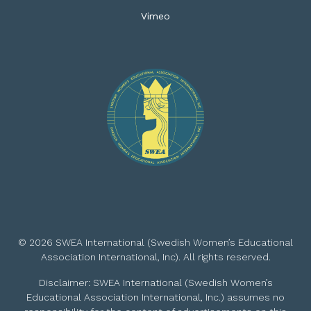
Vimeo
© 2026 SWEA International (Swedish Women’s Educational
Association International, Inc). All rights reserved.
Disclaimer: SWEA International (Swedish Women’s
Educational Association International, Inc.) assumes no