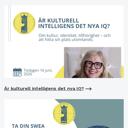
Är kulturell intelligens det nya IQ?