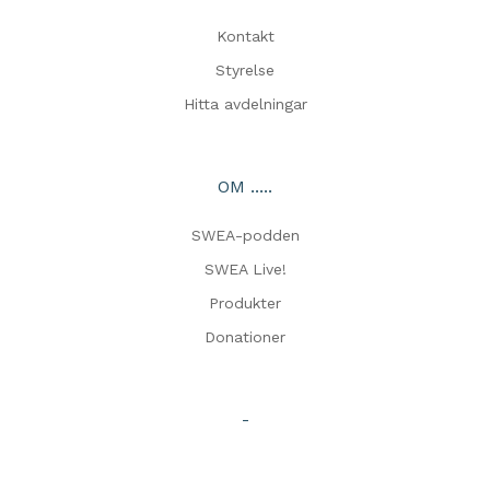
Kontakt
Styrelse
Hitta avdelningar
OM .....
SWEA-podden
SWEA Live!
Produkter
Donationer
-