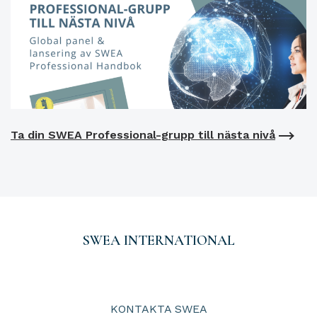
Ta din SWEA Professional-grupp till nästa nivå
SWEA INTERNATIONAL
KONTAKTA SWEA