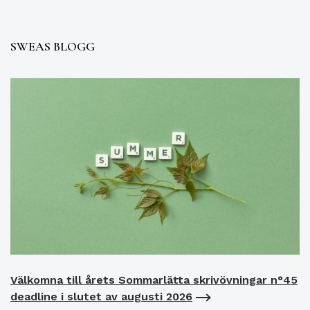
SWEAS BLOGG
Välkomna till årets Sommarlätta skrivövningar n°45
deadline i slutet av augusti 2026