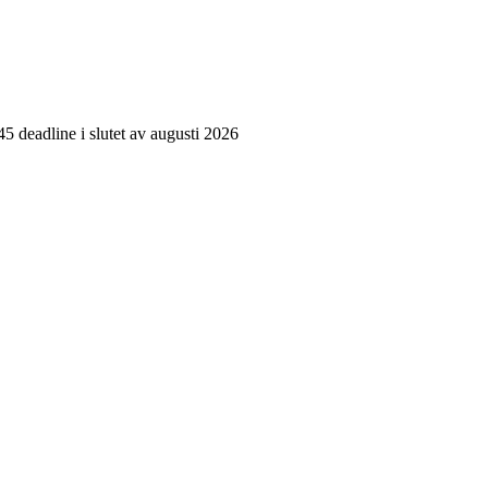
5 deadline i slutet av augusti 2026