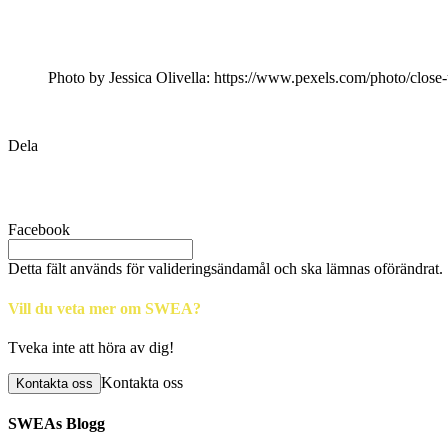
Photo by Jessica Olivella: https://www.pexels.com/photo/close
Dela
Facebook
Detta fält används för valideringsändamål och ska lämnas oförändrat.
Vill du veta mer om SWEA?
Tveka inte att höra av dig!
Kontakta oss
Kontakta oss
SWEAs Blogg