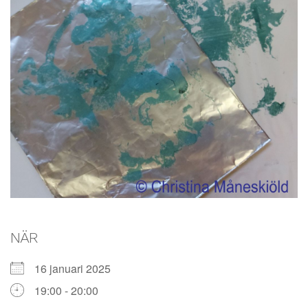
NÄR
16 januari 2025
19:00 - 20:00