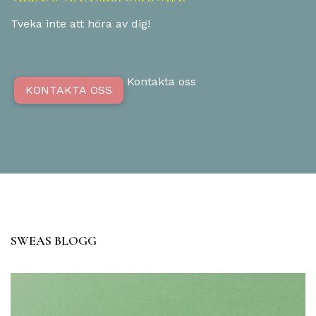
Tveka inte att höra av dig!
Kontakta oss
KONTAKTA OSS
SWEAS BLOGG