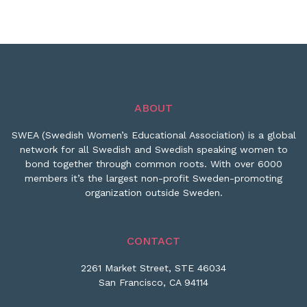
ABOUT
SWEA (Swedish Women’s Educational Association) is a global
network for all Swedish and Swedish speaking women to
bond together through common roots. With over 6000
members it’s the largest non-profit Sweden-promoting
organization outside Sweden.
CONTACT
2261 Market Street, STE 46034
San Francisco, CA 94114