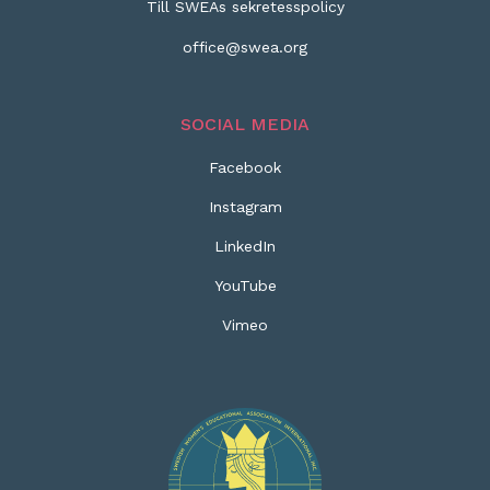
Till SWEAs sekretesspolicy
office@swea.org
SOCIAL MEDIA
Facebook
Instagram
LinkedIn
YouTube
Vimeo