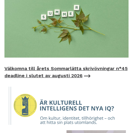
Välkomna till årets Sommarlätta skrivövningar n°45
deadline i slutet av augusti 2026