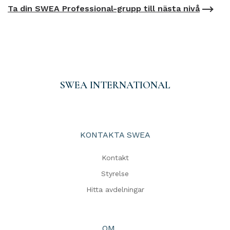
Ta din SWEA Professional-grupp till nästa nivå
SWEA INTERNATIONAL
KONTAKTA SWEA
Kontakt
Styrelse
Hitta avdelningar
OM .....