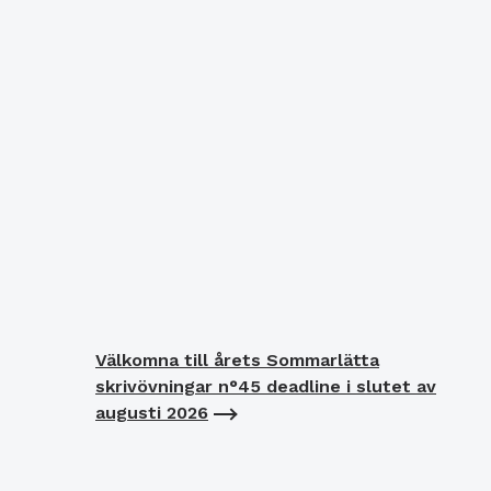
Välkomna till årets Sommarlätta
skrivövningar n°45 deadline i slutet av
augusti 2026