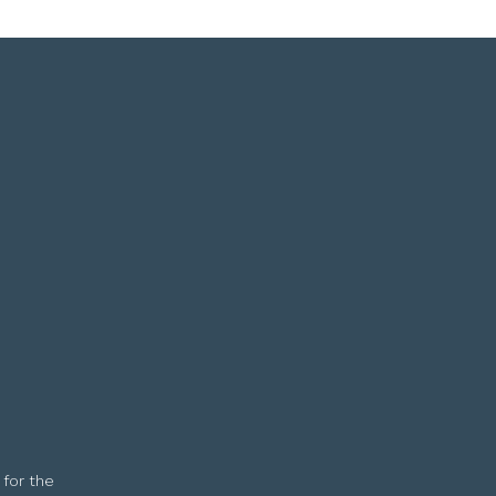
 for the