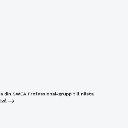
a din SWEA Professional-grupp till nästa
ivå