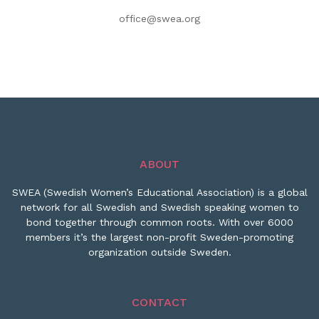
office@swea.org
ABOUT
SWEA (Swedish Women’s Educational Association) is a global
network for all Swedish and Swedish speaking women to
bond together through common roots. With over 6000
members it’s the largest non-profit Sweden-promoting
organization outside Sweden.
CONTACT