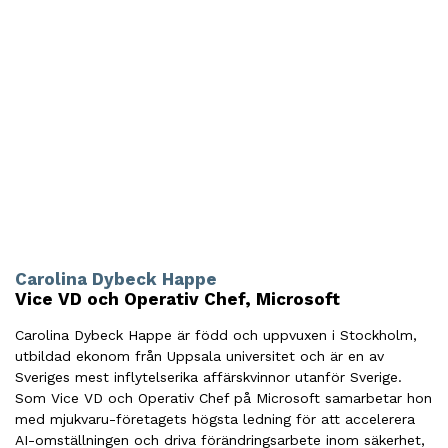
Carolina Dybeck Happe
Vice VD och Operativ Chef, Microsoft
Carolina Dybeck Happe är född och uppvuxen i Stockholm,
utbildad ekonom från Uppsala universitet och är en av
Sveriges mest inflytelserika affärskvinnor utanför Sverige.
Som Vice VD och Operativ Chef på Microsoft samarbetar hon
med mjukvaru-företagets högsta ledning för att accelerera
AI-omställningen och driva förändringsarbete inom säkerhet,