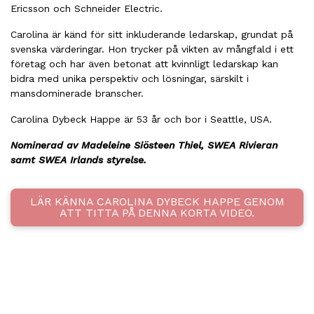
Ericsson och Schneider Electric.
Carolina är känd för sitt inkluderande ledarskap, grundat på
svenska värderingar. Hon trycker på vikten av mångfald i ett
företag och har även betonat att kvinnligt ledarskap kan
bidra med unika perspektiv och lösningar, särskilt i
mansdominerade branscher.
Carolina Dybeck Happe är 53 år och bor i Seattle, USA.
Nominerad av Madeleine Siösteen Thiel, SWEA Rivieran
samt SWEA Irlands styrelse.
LÄR KÄNNA CAROLINA DYBECK HAPPE GENOM
ATT TITTA PÅ DENNA KORTA VIDEO.