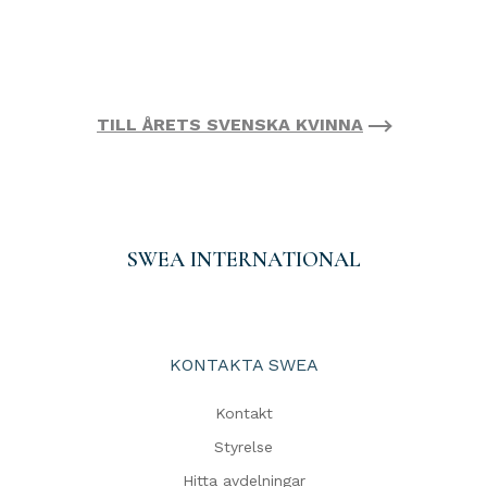
TILL ÅRETS SVENSKA KVINNA
SWEA INTERNATIONAL
KONTAKTA SWEA
Kontakt
Styrelse
Hitta avdelningar