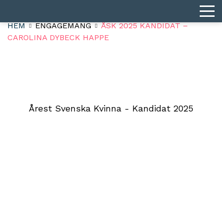
HEM
ENGAGEMANG
ÅSK 2025 KANDIDAT –
CAROLINA DYBECK HAPPE
Årest Svenska Kvinna - Kandidat 2025