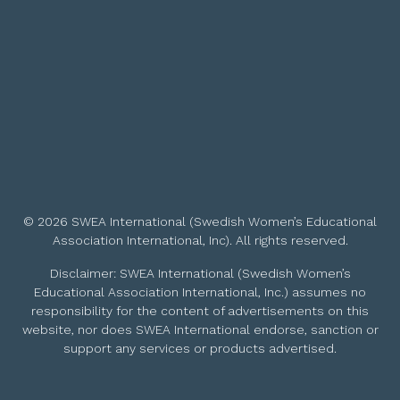
© 2026 SWEA International (Swedish Women’s Educational
Association International, Inc). All rights reserved.
Disclaimer: SWEA International (Swedish Women’s
Educational Association International, Inc.) assumes no
responsibility for the content of advertisements on this
website, nor does SWEA International endorse, sanction or
support any services or products advertised.