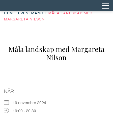
HEM
EVENEMANG
MÅLA LANDSKAP MED
MARGARETA NILSON
Måla landskap med Margareta
Nilson
NÄR
19 november 2024
19:00 - 20:30