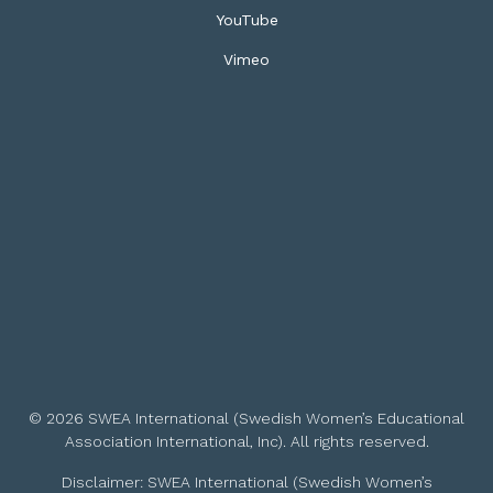
YouTube
Vimeo
© 2026 SWEA International (Swedish Women’s Educational
Association International, Inc). All rights reserved.
Disclaimer: SWEA International (Swedish Women’s