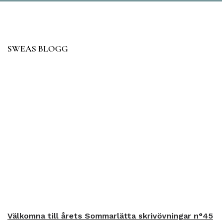
SWEAS BLOGG
Välkomna till årets Sommarlätta skrivövningar n°45