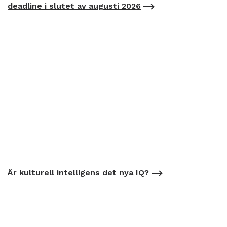
deadline i slutet av augusti 2026
Är kulturell intelligens det nya IQ?