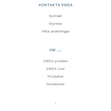
KONTAKTA SWEA
Kontakt
Styrelse
Hitta avdelningar
OM .....
SWEA-podden
SWEA Live!
Produkter
Donationer
-