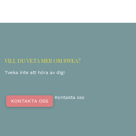
VILL DU VETA MER OM SWEA?
Tveka inte att höra av dig!
Kontakta oss
KONTAKTA OSS