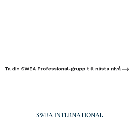
Ta din SWEA Professional-grupp till nästa nivå
SWEA INTERNATIONAL