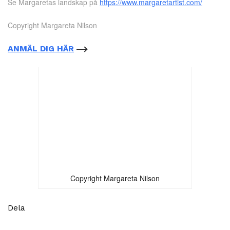
Se Margaretas landskap på
https://www.margaretartist.com/
Copyright Margareta Nilson
ANMÄL DIG HÄR
Copyright Margareta Nilson
Dela