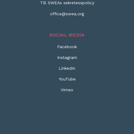
Till SWEAs sekretesspolicy
office@swea.org
SOCIAL MEDIA
Facebook
Instagram
LinkedIn
YouTube
Vimeo