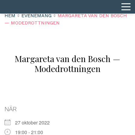
HEM
EVENEMANG
MARGARETA VAN DEN BOSCH
— MODEDROTTNINGEN
Margareta van den Bosch —
Modedrottningen
NÄR
27 oktober 2022
19:00 - 21:00