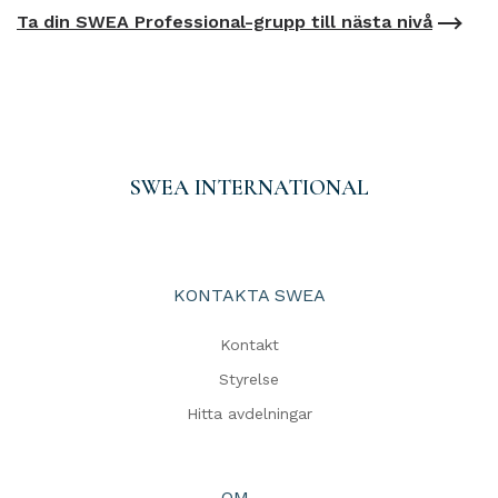
Ta din SWEA Professional-grupp till nästa nivå
SWEA INTERNATIONAL
KONTAKTA SWEA
Kontakt
Styrelse
Hitta avdelningar
OM .....