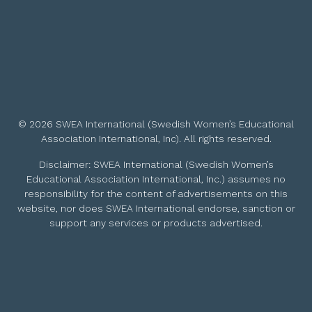
© 2026 SWEA International (Swedish Women’s Educational
Association International, Inc). All rights reserved.
Disclaimer: SWEA International (Swedish Women’s
Educational Association International, Inc.) assumes no
responsibility for the content of advertisements on this
website, nor does SWEA International endorse, sanction or
support any services or products advertised.