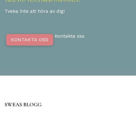
Tveka inte att höra av dig!
Kontakta oss
KONTAKTA OSS
SWEAS BLOGG