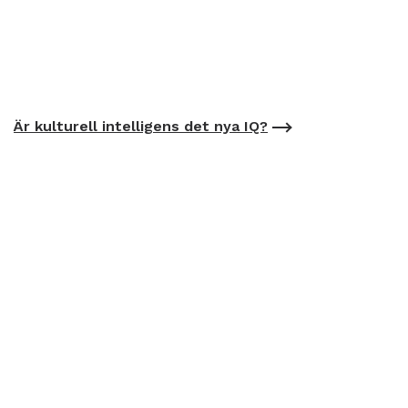
Är kulturell intelligens det nya IQ?