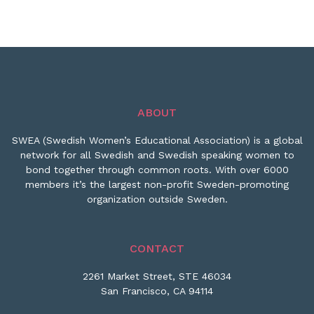
ABOUT
SWEA (Swedish Women’s Educational Association) is a global
network for all Swedish and Swedish speaking women to
bond together through common roots. With over 6000
members it’s the largest non-profit Sweden-promoting
organization outside Sweden.
CONTACT
2261 Market Street, STE 46034
San Francisco, CA 94114