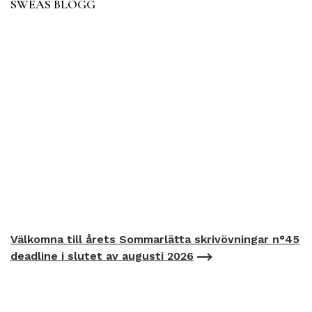
SWEAS BLOGG
Välkomna till årets Sommarlätta skrivövningar n°45
deadline i slutet av augusti 2026