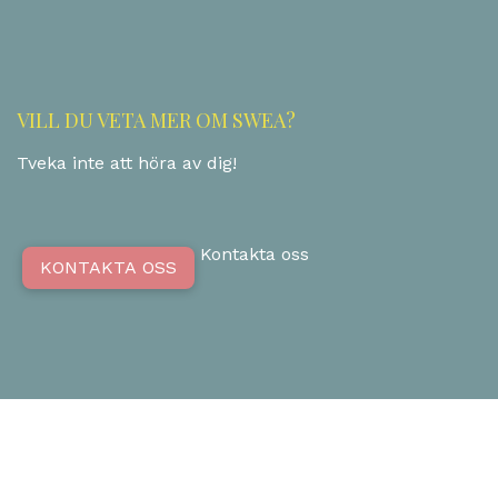
VILL DU VETA MER OM SWEA?
Tveka inte att höra av dig!
Kontakta oss
KONTAKTA OSS