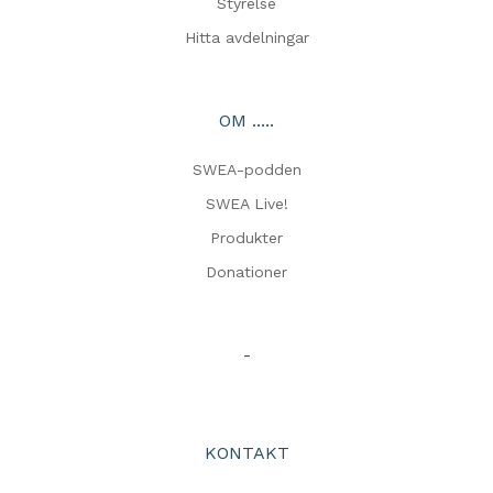
Styrelse
Hitta avdelningar
OM .....
SWEA-podden
SWEA Live!
Produkter
Donationer
-
KONTAKT