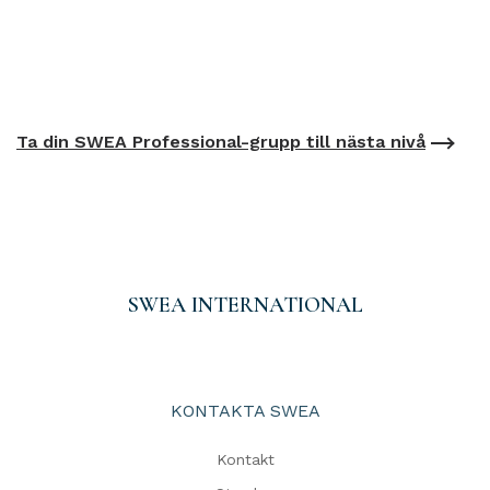
Ta din SWEA Professional-grupp till nästa nivå
SWEA INTERNATIONAL
KONTAKTA SWEA
Kontakt