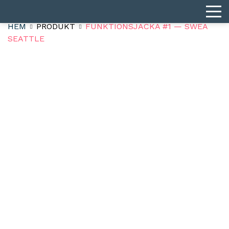
HEM
PRODUKT
FUNKTIONSJACKA #1 — SWEA
SEATTLE