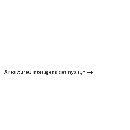
Är kulturell intelligens det nya IQ?