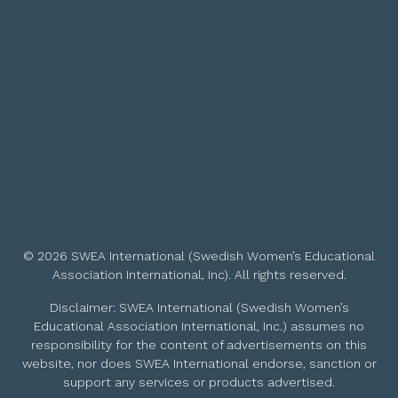
© 2026 SWEA International (Swedish Women’s Educational
Association International, Inc). All rights reserved.
Disclaimer: SWEA International (Swedish Women’s
Educational Association International, Inc.) assumes no
responsibility for the content of advertisements on this
website, nor does SWEA International endorse, sanction or
support any services or products advertised.