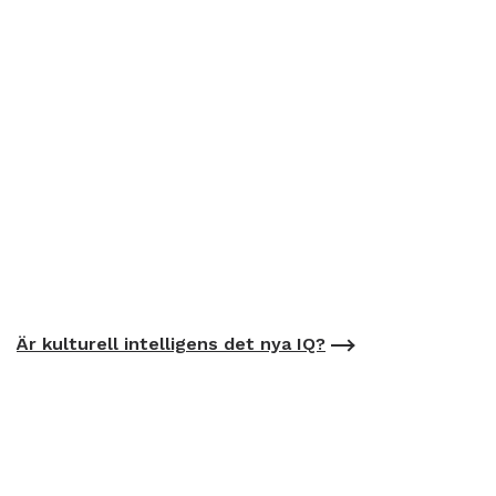
Är kulturell intelligens det nya IQ?