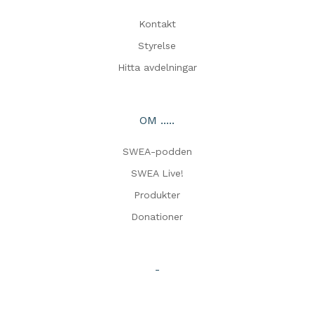
Kontakt
Styrelse
Hitta avdelningar
OM .....
SWEA-podden
SWEA Live!
Produkter
Donationer
-