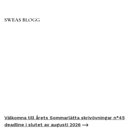
SWEAS BLOGG
Välkomna till årets Sommarlätta skrivövningar n°45
deadline i slutet av augusti 2026