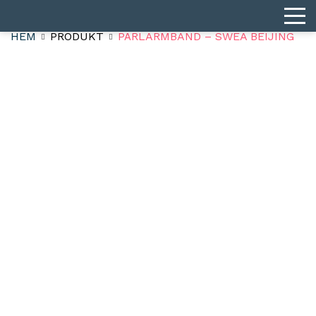
HEM
PRODUKT
PÄRLARMBAND – SWEA BEIJING