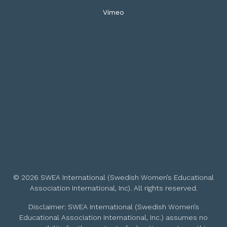
Vimeo
© 2026 SWEA International (Swedish Women’s Educational
Association International, Inc). All rights reserved.
Disclaimer: SWEA International (Swedish Women’s
Educational Association International, Inc.) assumes no