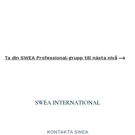
Ta din SWEA Professional-grupp till nästa nivå
SWEA INTERNATIONAL
KONTAKTA SWEA