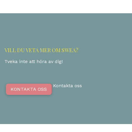
VILL DU VETA MER OM SWEA?
Tveka inte att höra av dig!
Kontakta oss
KONTAKTA OSS