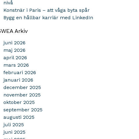
nivå
Konstnär i Paris – att våga byta spår
Bygg en hållbar karriär med LinkedIn
SWEA Arkiv
juni 2026
maj 2026
april 2026
mars 2026
februari 2026
januari 2026
december 2025
november 2025
oktober 2025
september 2025
augusti 2025
juli 2025
juni 2025