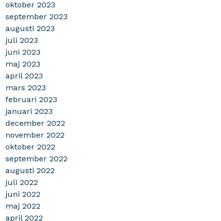
oktober 2023
september 2023
augusti 2023
juli 2023
juni 2023
maj 2023
april 2023
mars 2023
februari 2023
januari 2023
december 2022
november 2022
oktober 2022
september 2022
augusti 2022
juli 2022
juni 2022
maj 2022
april 2022