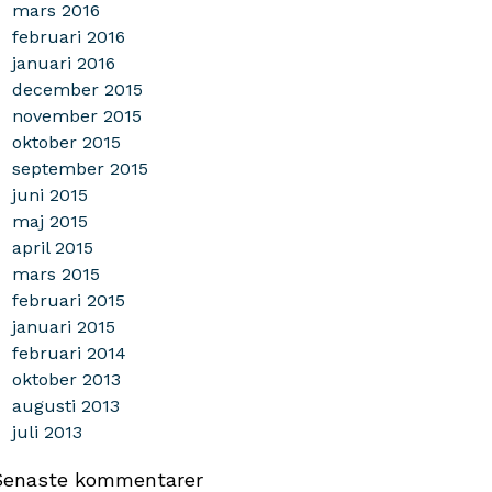
mars 2016
februari 2016
januari 2016
december 2015
november 2015
oktober 2015
september 2015
juni 2015
maj 2015
april 2015
mars 2015
februari 2015
januari 2015
februari 2014
oktober 2013
augusti 2013
juli 2013
Senaste kommentarer