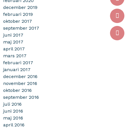
februari 2020
december 2019
februari 2019
oktober 2017
september 2017
juni 2017
maj 2017
april 2017
mars 2017
februari 2017
januari 2017
december 2016
november 2016
oktober 2016
september 2016
juli 2016
juni 2016
maj 2016
april 2016