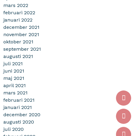
mars 2022
februari 2022
januari 2022
december 2021
november 2021
oktober 2021
september 2021
augusti 2021
juli 2021
juni 2021
maj 2021
april 2021
mars 2021
februari 2021
januari 2021
december 2020
augusti 2020
juli 2020