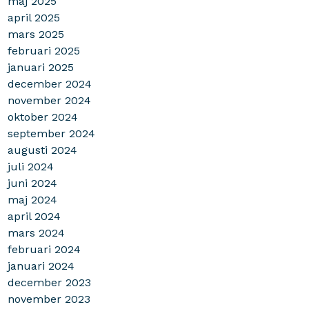
maj 2025
april 2025
mars 2025
februari 2025
januari 2025
december 2024
november 2024
oktober 2024
september 2024
augusti 2024
juli 2024
juni 2024
maj 2024
april 2024
mars 2024
februari 2024
januari 2024
december 2023
november 2023