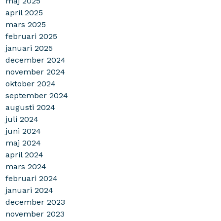
maj 2025
april 2025
mars 2025
februari 2025
januari 2025
december 2024
november 2024
oktober 2024
september 2024
augusti 2024
juli 2024
juni 2024
maj 2024
april 2024
mars 2024
februari 2024
januari 2024
december 2023
november 2023