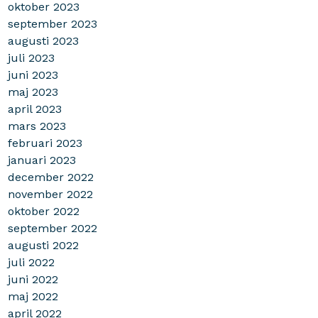
oktober 2023
september 2023
augusti 2023
juli 2023
juni 2023
maj 2023
april 2023
mars 2023
februari 2023
januari 2023
december 2022
november 2022
oktober 2022
september 2022
augusti 2022
juli 2022
juni 2022
maj 2022
april 2022