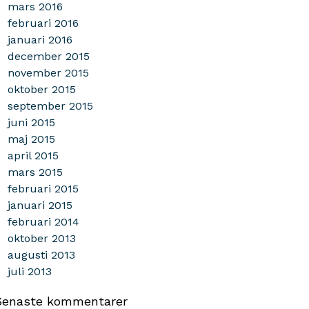
mars 2016
februari 2016
januari 2016
december 2015
november 2015
oktober 2015
september 2015
juni 2015
maj 2015
april 2015
mars 2015
februari 2015
januari 2015
februari 2014
oktober 2013
augusti 2013
juli 2013
Senaste kommentarer