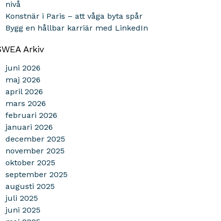
nivå
Konstnär i Paris – att våga byta spår
Bygg en hållbar karriär med LinkedIn
SWEA Arkiv
juni 2026
maj 2026
april 2026
mars 2026
februari 2026
januari 2026
december 2025
november 2025
oktober 2025
september 2025
augusti 2025
juli 2025
juni 2025