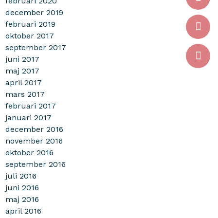
februari 2020
december 2019
februari 2019
oktober 2017
september 2017
juni 2017
maj 2017
april 2017
mars 2017
februari 2017
januari 2017
december 2016
november 2016
oktober 2016
september 2016
juli 2016
juni 2016
maj 2016
april 2016