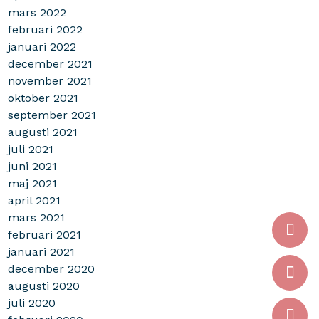
mars 2022
februari 2022
januari 2022
december 2021
november 2021
oktober 2021
september 2021
augusti 2021
juli 2021
juni 2021
maj 2021
april 2021
mars 2021
februari 2021
januari 2021
december 2020
augusti 2020
juli 2020