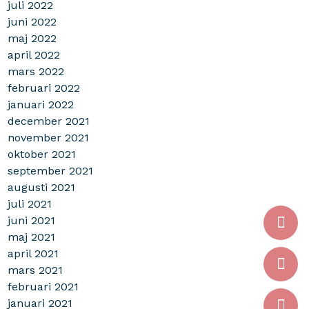
juli 2022
juni 2022
maj 2022
april 2022
mars 2022
februari 2022
januari 2022
december 2021
november 2021
oktober 2021
september 2021
augusti 2021
juli 2021
juni 2021
maj 2021
april 2021
mars 2021
februari 2021
januari 2021