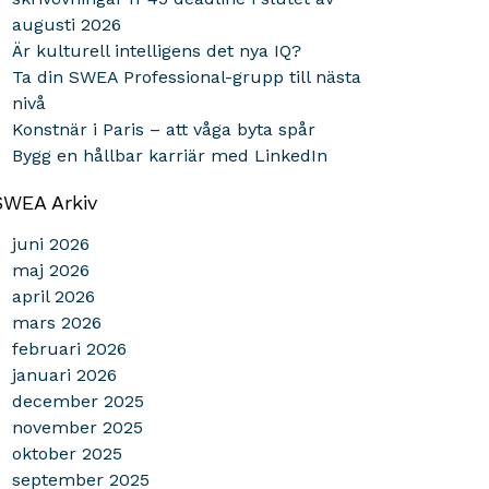
augusti 2026
Är kulturell intelligens det nya IQ?
Ta din SWEA Professional-grupp till nästa
nivå
Konstnär i Paris – att våga byta spår
Bygg en hållbar karriär med LinkedIn
SWEA Arkiv
juni 2026
maj 2026
april 2026
mars 2026
februari 2026
januari 2026
december 2025
november 2025
oktober 2025
september 2025