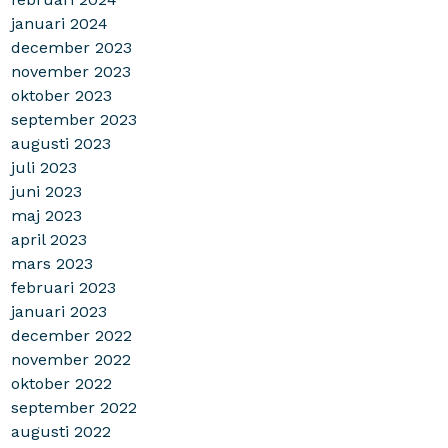
januari 2024
december 2023
november 2023
oktober 2023
september 2023
augusti 2023
juli 2023
juni 2023
maj 2023
april 2023
mars 2023
februari 2023
januari 2023
december 2022
november 2022
oktober 2022
september 2022
augusti 2022