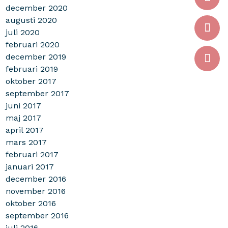
december 2020
augusti 2020
juli 2020
februari 2020
december 2019
februari 2019
oktober 2017
september 2017
juni 2017
maj 2017
april 2017
mars 2017
februari 2017
januari 2017
december 2016
november 2016
oktober 2016
september 2016
juli 2016