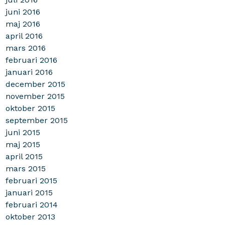
juni 2016
maj 2016
april 2016
mars 2016
februari 2016
januari 2016
december 2015
november 2015
oktober 2015
september 2015
juni 2015
maj 2015
april 2015
mars 2015
februari 2015
januari 2015
februari 2014
oktober 2013