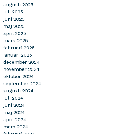
augusti 2025
juli 2025
juni 2025
maj 2025
april 2025
mars 2025
februari 2025
januari 2025
december 2024
november 2024
oktober 2024
september 2024
augusti 2024
juli 2024
juni 2024
maj 2024
april 2024
mars 2024
februari 2024