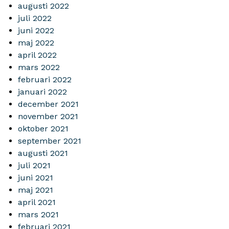
augusti 2022
juli 2022
juni 2022
maj 2022
april 2022
mars 2022
februari 2022
januari 2022
december 2021
november 2021
oktober 2021
september 2021
augusti 2021
juli 2021
juni 2021
maj 2021
april 2021
mars 2021
februari 2021