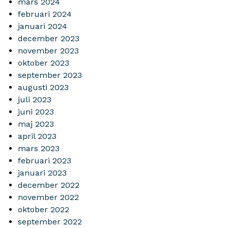
mars 2024
februari 2024
januari 2024
december 2023
november 2023
oktober 2023
september 2023
augusti 2023
juli 2023
juni 2023
maj 2023
april 2023
mars 2023
februari 2023
januari 2023
december 2022
november 2022
oktober 2022
september 2022