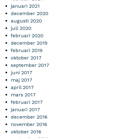
januari 2021
december 2020
augusti 2020
juli 2020
februari 2020
december 2019
februari 2019
oktober 2017
september 2017
juni 2017
maj 2017
april 2017
mars 2017
februari 2017
januari 2017
december 2016
november 2016
oktober 2016