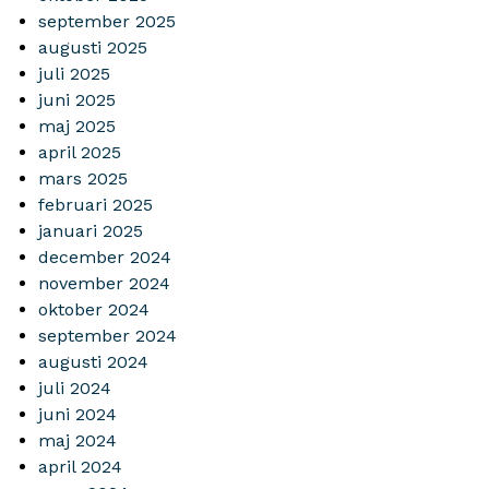
september 2025
augusti 2025
juli 2025
juni 2025
maj 2025
april 2025
mars 2025
februari 2025
januari 2025
december 2024
november 2024
oktober 2024
september 2024
augusti 2024
juli 2024
juni 2024
maj 2024
april 2024