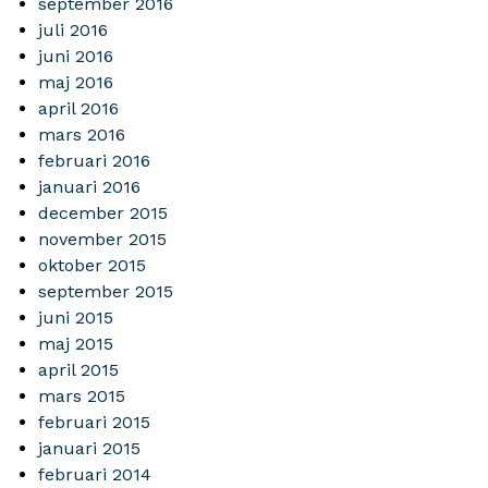
september 2016
juli 2016
juni 2016
maj 2016
april 2016
mars 2016
februari 2016
januari 2016
december 2015
november 2015
oktober 2015
september 2015
juni 2015
maj 2015
april 2015
mars 2015
februari 2015
januari 2015
februari 2014