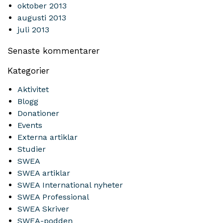
oktober 2013
augusti 2013
juli 2013
Senaste kommentarer
Kategorier
Aktivitet
Blogg
Donationer
Events
Externa artiklar
Studier
SWEA
SWEA artiklar
SWEA International nyheter
SWEA Professional
SWEA Skriver
SWEA-podden