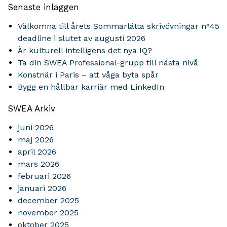
Senaste inläggen
Välkomna till årets Sommarlätta skrivövningar n°45
deadline i slutet av augusti 2026
Är kulturell intelligens det nya IQ?
Ta din SWEA Professional-grupp till nästa nivå
Konstnär i Paris – att våga byta spår
Bygg en hållbar karriär med LinkedIn
SWEA Arkiv
juni 2026
maj 2026
april 2026
mars 2026
februari 2026
januari 2026
december 2025
november 2025
oktober 2025