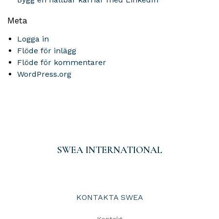
Meta
Logga in
Flöde för inlägg
Flöde för kommentarer
WordPress.org
SWEA INTERNATIONAL
KONTAKTA SWEA