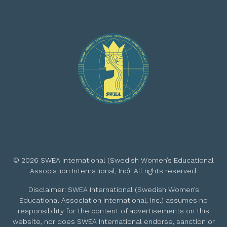
© 2026 SWEA International (Swedish Women’s Educational
Association International, Inc). All rights reserved.
Disclaimer: SWEA International (Swedish Women’s
Educational Association International, Inc.) assumes no
responsibility for the content of advertisements on this
website, nor does SWEA International endorse, sanction or