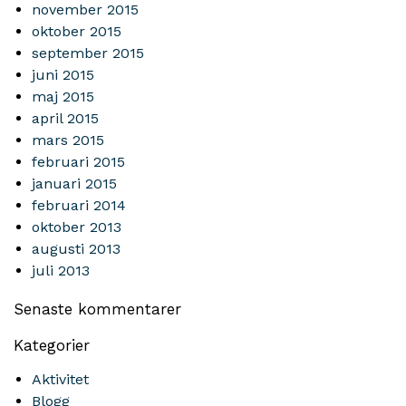
november 2015
oktober 2015
september 2015
juni 2015
maj 2015
april 2015
mars 2015
februari 2015
januari 2015
februari 2014
oktober 2013
augusti 2013
juli 2013
Senaste kommentarer
Kategorier
Aktivitet
Blogg