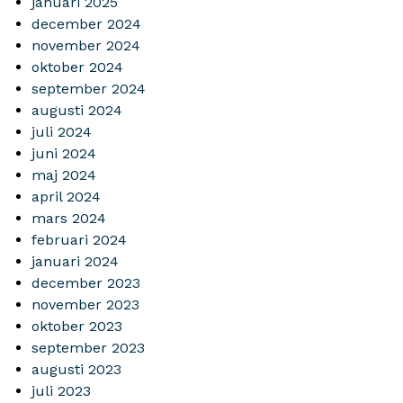
januari 2025
december 2024
november 2024
oktober 2024
september 2024
augusti 2024
juli 2024
juni 2024
maj 2024
april 2024
mars 2024
februari 2024
januari 2024
december 2023
november 2023
oktober 2023
september 2023
augusti 2023
juli 2023