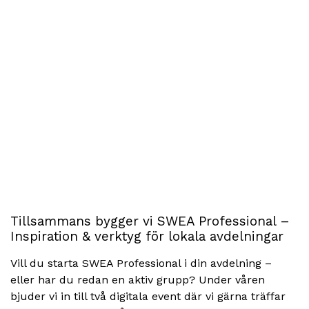
Tillsammans bygger vi SWEA Professional –
Inspiration & verktyg för lokala avdelningar
Vill du starta SWEA Professional i din avdelning –
eller har du redan en aktiv grupp? Under våren
bjuder vi in till två digitala event där vi gärna träffar