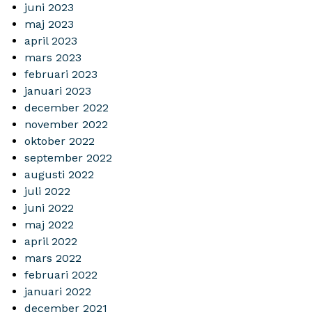
juni 2023
maj 2023
april 2023
mars 2023
februari 2023
januari 2023
december 2022
november 2022
oktober 2022
september 2022
augusti 2022
juli 2022
juni 2022
maj 2022
april 2022
mars 2022
februari 2022
januari 2022
december 2021