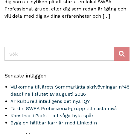
dig som är nyfiken på att starta en lokal SWEA
Professional-grupp, eller dig som redan är igång och
vill dela med dig av dina erfarenheter och […]
Sök
Senaste inläggen
Välkomna till årets Sommarlätta skrivövningar n°45
deadline i slutet av augusti 2026
Är kulturell intelligens det nya IQ?
Ta din SWEA Professional-grupp till nästa nivå
Konstnär i Paris – att våga byta spår
Bygg en hållbar karriär med LinkedIn