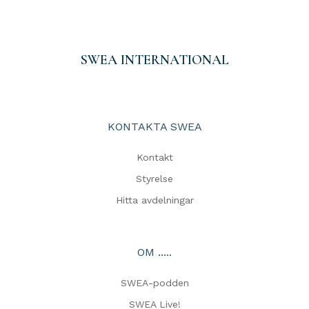
SWEA INTERNATIONAL
KONTAKTA SWEA
Kontakt
Styrelse
Hitta avdelningar
OM .....
SWEA-podden
SWEA Live!