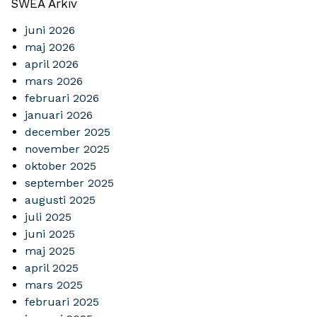
SWEA Arkiv
juni 2026
maj 2026
april 2026
mars 2026
februari 2026
januari 2026
december 2025
november 2025
oktober 2025
september 2025
augusti 2025
juli 2025
juni 2025
maj 2025
april 2025
mars 2025
februari 2025