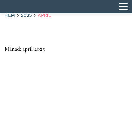
HEM
2025
APRIL
Månad:
april 2025