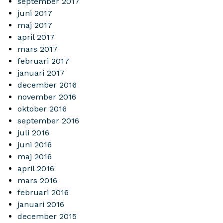
september 2017
juni 2017
maj 2017
april 2017
mars 2017
februari 2017
januari 2017
december 2016
november 2016
oktober 2016
september 2016
juli 2016
juni 2016
maj 2016
april 2016
mars 2016
februari 2016
januari 2016
december 2015