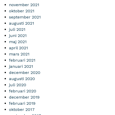
november 2021
oktober 2021
september 2021
augusti 2021
juli 2021
juni 2021
maj 2021
april 2021
mars 2021
februari 2021
januari 2021
december 2020
augusti 2020
juli 2020
februari 2020
december 2019
februari 2019
oktober 2017