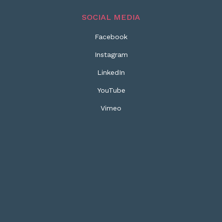
SOCIAL MEDIA
Facebook
Instagram
LinkedIn
YouTube
Vimeo