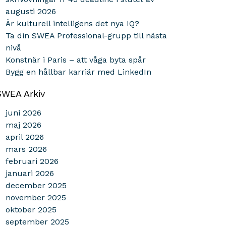
augusti 2026
Är kulturell intelligens det nya IQ?
Ta din SWEA Professional-grupp till nästa
nivå
Konstnär i Paris – att våga byta spår
Bygg en hållbar karriär med LinkedIn
SWEA Arkiv
juni 2026
maj 2026
april 2026
mars 2026
februari 2026
januari 2026
december 2025
november 2025
oktober 2025
september 2025