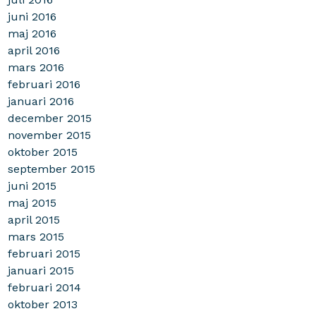
juni 2016
maj 2016
april 2016
mars 2016
februari 2016
januari 2016
december 2015
november 2015
oktober 2015
september 2015
juni 2015
maj 2015
april 2015
mars 2015
februari 2015
januari 2015
februari 2014
oktober 2013