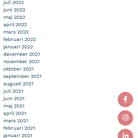
juli 2022
juni 2022
maj 2022
april 2022
mars 2022
februari 2022
januari 2022
december 2021
november 2021
oktober 2021
september 2021
augusti 2021
juli 2021
juni 2021
maj 2021
april 2021
mars 2021
februari 2021
januari 2021