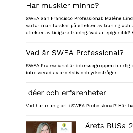
Har muskler minne?
SWEA San Francisco Professional: Maléne Lind
varför man forskar på effekter av träning och 
effekter av tidigare träning. Vad är epigenitik
Vad är SWEA Professional?
SWEA Professional är intressegruppen för dig
intresserad av arbetsliv och yrkesfrågor.
Idéer och erfarenheter
Vad har man gjort i SWEA Professional? Här ha
Årets BUSa 