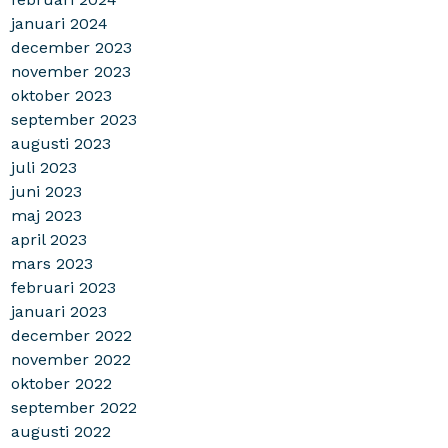
januari 2024
december 2023
november 2023
oktober 2023
september 2023
augusti 2023
juli 2023
juni 2023
maj 2023
april 2023
mars 2023
februari 2023
januari 2023
december 2022
november 2022
oktober 2022
september 2022
augusti 2022