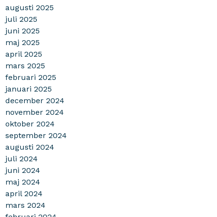
augusti 2025
juli 2025
juni 2025
maj 2025
april 2025
mars 2025
februari 2025
januari 2025
december 2024
november 2024
oktober 2024
september 2024
augusti 2024
juli 2024
juni 2024
maj 2024
april 2024
mars 2024
februari 2024