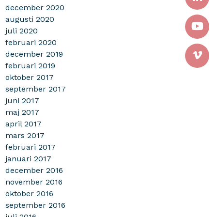
december 2020
augusti 2020
juli 2020
februari 2020
december 2019
februari 2019
oktober 2017
september 2017
juni 2017
maj 2017
april 2017
mars 2017
februari 2017
januari 2017
december 2016
november 2016
oktober 2016
september 2016
juli 2016