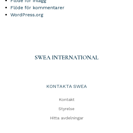
Flöde för inlägg
Flöde för kommentarer
WordPress.org
SWEA INTERNATIONAL
KONTAKTA SWEA
Kontakt
Styrelse
Hitta avdelningar