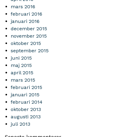
mars 2016
februari 2016
januari 2016
december 2015
november 2015
oktober 2015
september 2015
juni 2015
maj 2015
april 2015
mars 2015
februari 2015
januari 2015
februari 2014
oktober 2013
augusti 2013
juli 2013