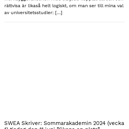
rättvisa är likaså helt logiskt, om man ser till mina val
av universitetsstudier: […]
SWEA Skriver: Sommarakademin 2024 (vecka