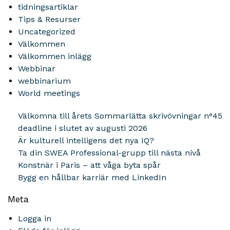
tidningsartiklar
Tips & Resurser
Uncategorized
Välkommen
Välkommen inlägg
Webbinar
webbinarium
World meetings
Välkomna till årets Sommarlätta skrivövningar n°45
deadline i slutet av augusti 2026
Är kulturell intelligens det nya IQ?
Ta din SWEA Professional-grupp till nästa nivå
Konstnär i Paris – att våga byta spår
Bygg en hållbar karriär med LinkedIn
Meta
Logga in