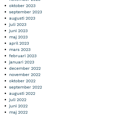
oktober 2023
september 2023
augusti 2023
juli 2023
juni 2023
maj 2023
april 2023
mars 2023
februari 2023
januari 2023
december 2022
november 2022
oktober 2022
september 2022
augusti 2022
juli 2022
juni 2022
maj 2022