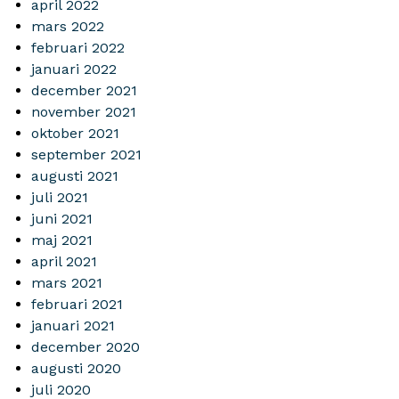
april 2022
mars 2022
februari 2022
januari 2022
december 2021
november 2021
oktober 2021
september 2021
augusti 2021
juli 2021
juni 2021
maj 2021
april 2021
mars 2021
februari 2021
januari 2021
december 2020
augusti 2020
juli 2020