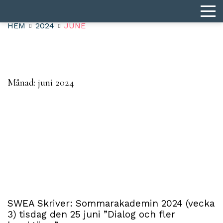
HEM
2024
JUNE
Månad:
juni 2024
SWEA Skriver: Sommarakademin 2024 (vecka
3) tisdag den 25 juni ”Dialog och fler