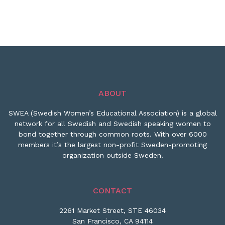
ABOUT
SWEA (Swedish Women’s Educational Association) is a global
network for all Swedish and Swedish speaking women to
bond together through common roots. With over 6000
members it’s the largest non-profit Sweden-promoting
organization outside Sweden.
CONTACT
2261 Market Street, STE 46034
San Francisco, CA 94114