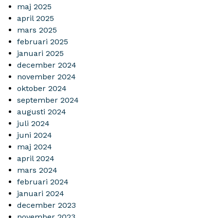
maj 2025
april 2025
mars 2025
februari 2025
januari 2025
december 2024
november 2024
oktober 2024
september 2024
augusti 2024
juli 2024
juni 2024
maj 2024
april 2024
mars 2024
februari 2024
januari 2024
december 2023
november 2023