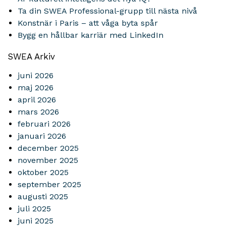
Ta din SWEA Professional-grupp till nästa nivå
Konstnär i Paris – att våga byta spår
Bygg en hållbar karriär med LinkedIn
SWEA Arkiv
juni 2026
maj 2026
april 2026
mars 2026
februari 2026
januari 2026
december 2025
november 2025
oktober 2025
september 2025
augusti 2025
juli 2025
juni 2025