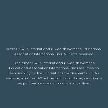
© 2026 SWEA International (Swedish Women’s Educational
Association International, Inc). All rights reserved.
Disclaimer: SWEA International (Swedish Women’s
Educational Association International, Inc.) assumes no
responsibility for the content of advertisements on this
website, nor does SWEA International endorse, sanction or
support any services or products advertised.