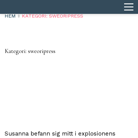
HEM
KATEGORI: SWEORIPRESS
Kategori:
sweoripress
Susanna befann sig mitt i explosionens