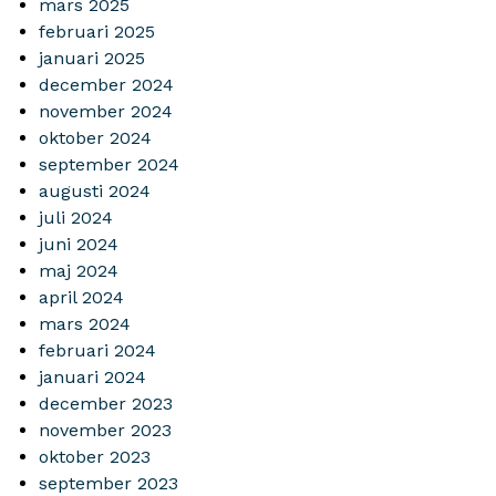
mars 2025
februari 2025
januari 2025
december 2024
november 2024
oktober 2024
september 2024
augusti 2024
juli 2024
juni 2024
maj 2024
april 2024
mars 2024
februari 2024
januari 2024
december 2023
november 2023
oktober 2023
september 2023