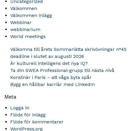
Uncategorized
Välkommen
Välkommen inlägg
Webbinar
webbinarium
World meetings
Välkomna till årets Sommarlätta skrivövningar n°45
deadline i slutet av augusti 2026
Är kulturell intelligens det nya IQ?
Ta din SWEA Professional-grupp till nästa nivå
Konstnär i Paris – att våga byta spår
Bygg en hållbar karriär med LinkedIn
Meta
Logga in
Flöde för inlägg
Flöde för kommentarer
WordPress.org