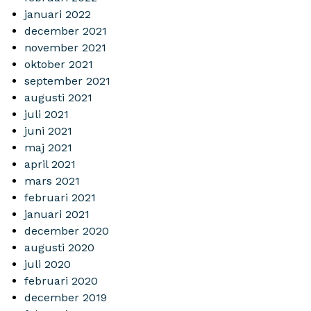
januari 2022
december 2021
november 2021
oktober 2021
september 2021
augusti 2021
juli 2021
juni 2021
maj 2021
april 2021
mars 2021
februari 2021
januari 2021
december 2020
augusti 2020
juli 2020
februari 2020
december 2019