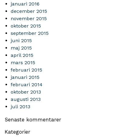
januari 2016
december 2015
november 2015
oktober 2015
september 2015
juni 2015
maj 2015
april 2015
mars 2015
februari 2015
januari 2015
februari 2014
oktober 2013
augusti 2013
juli 2013
Senaste kommentarer
Kategorier