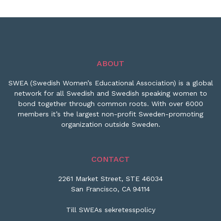
ABOUT
SWEA (Swedish Women’s Educational Association) is a global
network for all Swedish and Swedish speaking women to
bond together through common roots. With over 6000
members it’s the largest non-profit Sweden-promoting
organization outside Sweden.
CONTACT
2261 Market Street, STE 46034
San Francisco, CA 94114
Till SWEAs sekretesspolicy