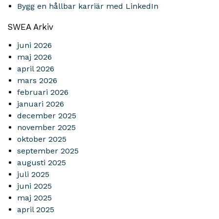
Bygg en hållbar karriär med LinkedIn
SWEA Arkiv
juni 2026
maj 2026
april 2026
mars 2026
februari 2026
januari 2026
december 2025
november 2025
oktober 2025
september 2025
augusti 2025
juli 2025
juni 2025
maj 2025
april 2025