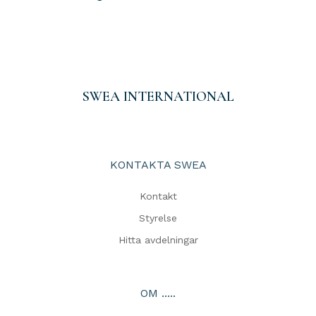
SWEA INTERNATIONAL
KONTAKTA SWEA
Kontakt
Styrelse
Hitta avdelningar
OM .....