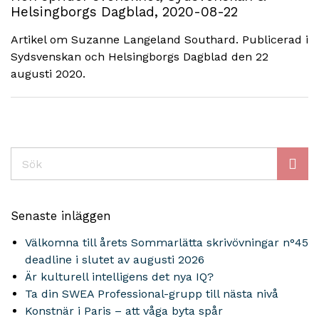
Helsingborgs Dagblad, 2020-08-22
Artikel om Suzanne Langeland Southard. Publicerad i
Sydsvenskan och Helsingborgs Dagblad den 22
augusti 2020.
Sök
Senaste inläggen
Välkomna till årets Sommarlätta skrivövningar n°45
deadline i slutet av augusti 2026
Är kulturell intelligens det nya IQ?
Ta din SWEA Professional-grupp till nästa nivå
Konstnär i Paris – att våga byta spår