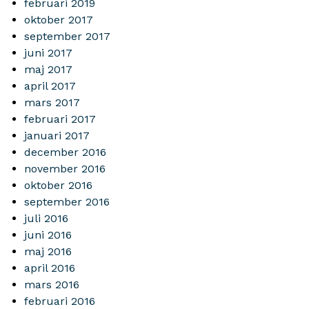
februari 2019
oktober 2017
september 2017
juni 2017
maj 2017
april 2017
mars 2017
februari 2017
januari 2017
december 2016
november 2016
oktober 2016
september 2016
juli 2016
juni 2016
maj 2016
april 2016
mars 2016
februari 2016