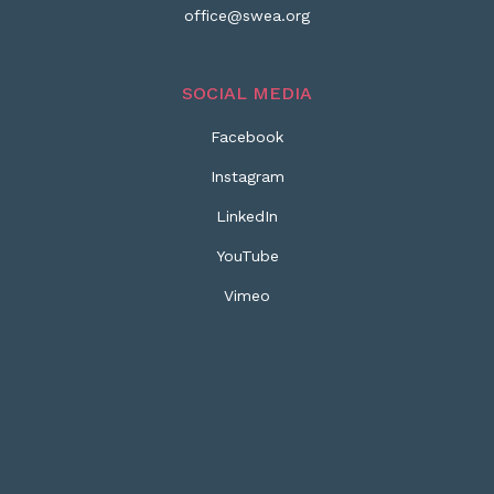
office@swea.org
SOCIAL MEDIA
Facebook
Instagram
LinkedIn
YouTube
Vimeo