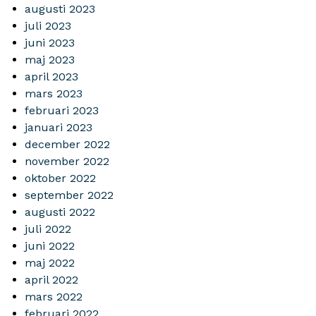
augusti 2023
juli 2023
juni 2023
maj 2023
april 2023
mars 2023
februari 2023
januari 2023
december 2022
november 2022
oktober 2022
september 2022
augusti 2022
juli 2022
juni 2022
maj 2022
april 2022
mars 2022
februari 2022