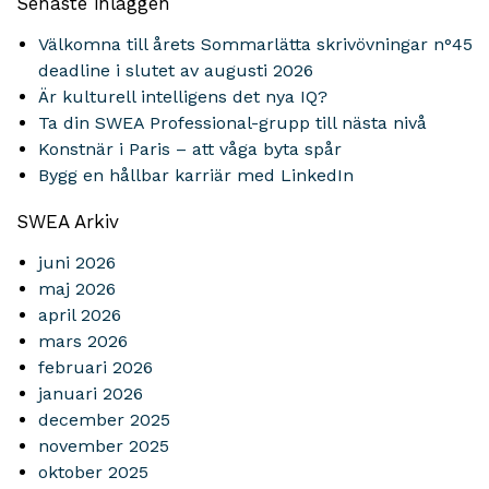
Senaste inläggen
Välkomna till årets Sommarlätta skrivövningar n°45
deadline i slutet av augusti 2026
Är kulturell intelligens det nya IQ?
Ta din SWEA Professional-grupp till nästa nivå
Konstnär i Paris – att våga byta spår
Bygg en hållbar karriär med LinkedIn
SWEA Arkiv
juni 2026
maj 2026
april 2026
mars 2026
februari 2026
januari 2026
december 2025
november 2025
oktober 2025