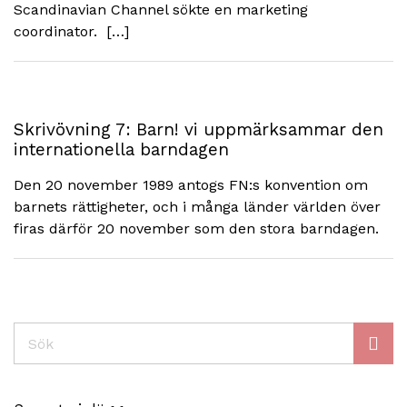
Scandinavian Channel sökte en marketing
coordinator. […]
Skrivövning 7: Barn! vi uppmärksammar den
internationella barndagen
Den 20 november 1989 antogs FN:s konvention om
barnets rättigheter, och i många länder världen över
firas därför 20 november som den stora barndagen.
Sök