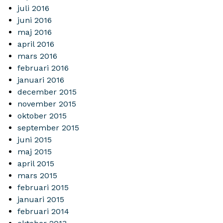
juli 2016
juni 2016
maj 2016
april 2016
mars 2016
februari 2016
januari 2016
december 2015
november 2015
oktober 2015
september 2015
juni 2015
maj 2015
april 2015
mars 2015
februari 2015
januari 2015
februari 2014