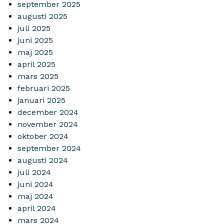
september 2025
augusti 2025
juli 2025
juni 2025
maj 2025
april 2025
mars 2025
februari 2025
januari 2025
december 2024
november 2024
oktober 2024
september 2024
augusti 2024
juli 2024
juni 2024
maj 2024
april 2024
mars 2024