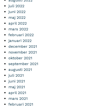
augusti 2022
juli 2022
juni 2022
maj 2022
april 2022
mars 2022
februari 2022
januari 2022
december 2021
november 2021
oktober 2021
september 2021
augusti 2021
juli 2021
juni 2021
maj 2021
april 2021
mars 2021
februari 2021