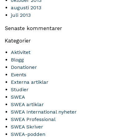
oktober 2013
augusti 2013
juli 2013
Senaste kommentarer
Kategorier
Aktivitet
Blogg
Donationer
Events
Externa artiklar
Studier
SWEA
SWEA artiklar
SWEA International nyheter
SWEA Professional
SWEA Skriver
SWEA-podden