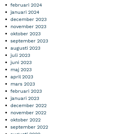
februari 2024
januari 2024
december 2023
november 2023
oktober 2023
september 2023
augusti 2023
juli 2023
juni 2023
maj 2023
april 2023
mars 2023
februari 2023
januari 2023
december 2022
november 2022
oktober 2022
september 2022