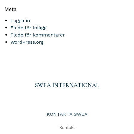
Meta
Logga in
Flöde för inlägg
Flöde för kommentarer
WordPress.org
SWEA INTERNATIONAL
KONTAKTA SWEA
Kontakt