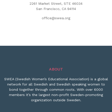
2261 Market Street, STE 46034
San Francisco, CA 94114
office@swea.org
ABOUT
SWEA (Swedish Women’s Educational Association) is a global
network for all Swedish and Swedish speaking women to
bond together through common roots. With over 6000
members it’s the largest non-profit Sweden-promoting
organization outside Sweden.