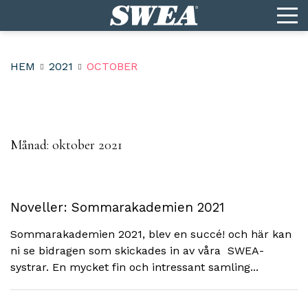
HEM
2021
OCTOBER
Månad:
oktober 2021
Noveller: Sommarakademien 2021
Sommarakademien 2021, blev en succé! och här kan
ni se bidragen som skickades in av våra SWEA-
systrar. En mycket fin och intressant samling...