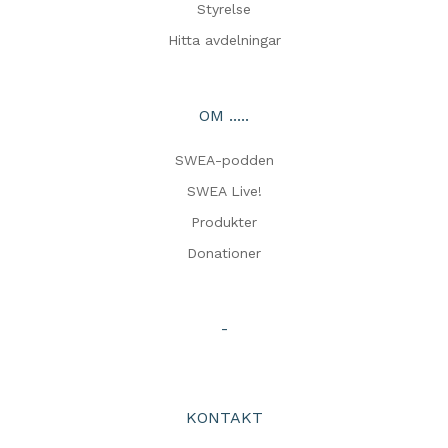
Styrelse
Hitta avdelningar
OM .....
SWEA-podden
SWEA Live!
Produkter
Donationer
-
KONTAKT