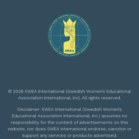
© 2026 SWEA International (Swedish Women’s Educational
Association International, Inc). All rights reserved.
Disclaimer: SWEA International (Swedish Women’s
Educational Association International, Inc.) assumes no
responsibility for the content of advertisements on this
website, nor does SWEA International endorse, sanction or
support any services or products advertised.