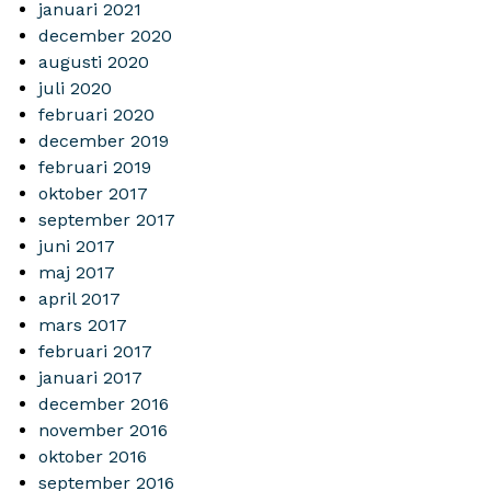
januari 2021
december 2020
augusti 2020
juli 2020
februari 2020
december 2019
februari 2019
oktober 2017
september 2017
juni 2017
maj 2017
april 2017
mars 2017
februari 2017
januari 2017
december 2016
november 2016
oktober 2016
september 2016