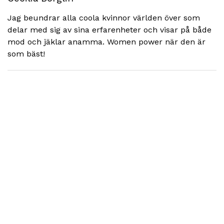
Jag beundrar alla coola kvinnor världen över som
delar med sig av sina erfarenheter och visar på både
mod och jäklar anamma. Women power när den är
som bäst!