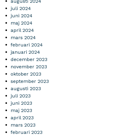
augusti 2024
juli 2024
juni 2024
maj 2024
april 2024
mars 2024
februari 2024
januari 2024
december 2023
november 2023
oktober 2023
september 2023
augusti 2023
juli 2023
juni 2023
maj 2023
april 2023
mars 2023
februari 2023