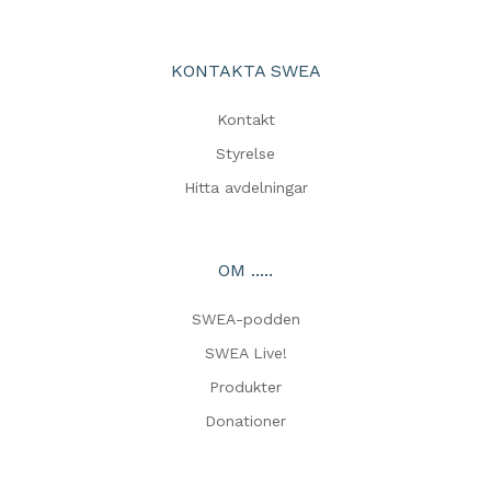
KONTAKTA SWEA
Kontakt
Styrelse
Hitta avdelningar
OM .....
SWEA-podden
SWEA Live!
Produkter
Donationer