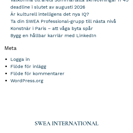
deadline i slutet av augusti 2026
Är kulturell intelligens det nya IQ?
Ta din SWEA Professional-grupp till nästa nivå
Konstnär i Paris – att våga byta spår
Bygg en hållbar karriär med LinkedIn
Meta
Logga in
Flöde för inlägg
Flöde för kommentarer
WordPress.org
SWEA INTERNATIONAL