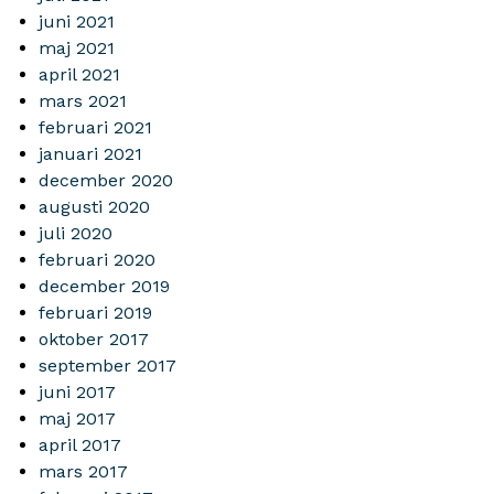
juni 2021
maj 2021
april 2021
mars 2021
februari 2021
januari 2021
december 2020
augusti 2020
juli 2020
februari 2020
december 2019
februari 2019
oktober 2017
september 2017
juni 2017
maj 2017
april 2017
mars 2017