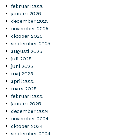
februari 2026
januari 2026
december 2025
november 2025
oktober 2025
september 2025
augusti 2025
juli 2025
juni 2025
maj 2025
april 2025
mars 2025
februari 2025
januari 2025
december 2024
november 2024
oktober 2024
september 2024