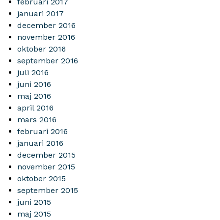
februari 2017
januari 2017
december 2016
november 2016
oktober 2016
september 2016
juli 2016
juni 2016
maj 2016
april 2016
mars 2016
februari 2016
januari 2016
december 2015
november 2015
oktober 2015
september 2015
juni 2015
maj 2015