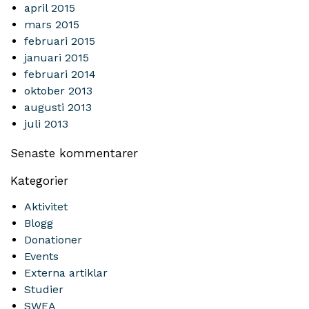
april 2015
mars 2015
februari 2015
januari 2015
februari 2014
oktober 2013
augusti 2013
juli 2013
Senaste kommentarer
Kategorier
Aktivitet
Blogg
Donationer
Events
Externa artiklar
Studier
SWEA