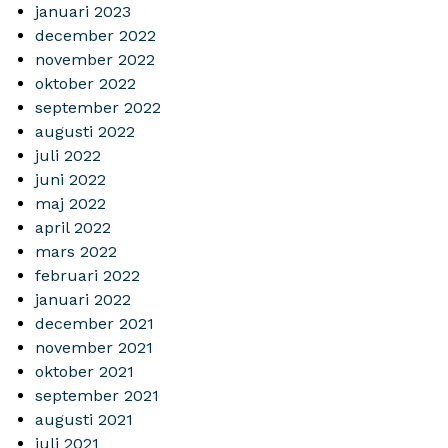
januari 2023
december 2022
november 2022
oktober 2022
september 2022
augusti 2022
juli 2022
juni 2022
maj 2022
april 2022
mars 2022
februari 2022
januari 2022
december 2021
november 2021
oktober 2021
september 2021
augusti 2021
juli 2021