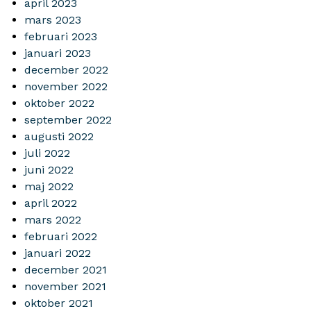
april 2023
mars 2023
februari 2023
januari 2023
december 2022
november 2022
oktober 2022
september 2022
augusti 2022
juli 2022
juni 2022
maj 2022
april 2022
mars 2022
februari 2022
januari 2022
december 2021
november 2021
oktober 2021