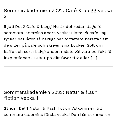
Sommarakademien 2022: Café & blogg vecka
2
5 juli Del 2 Café & blogg Nu är det redan dags för
sommarakademins andra vecka! Plats: På café Jag
tycker det låter så härligt när författare berättar att
de sitter på café och skriver sina böcker. Gott om
kaffe och sorl i bakgrunden måste väl vara perfekt för
inspirationen? Leta upp ditt favoritfik eller […]
Sommarakademien 2022: Natur & flash
fiction vecka 1
28 juni Del 1 Natur & flash fiction Välkommen till
sommarakademins första vecka! Den här sommaren