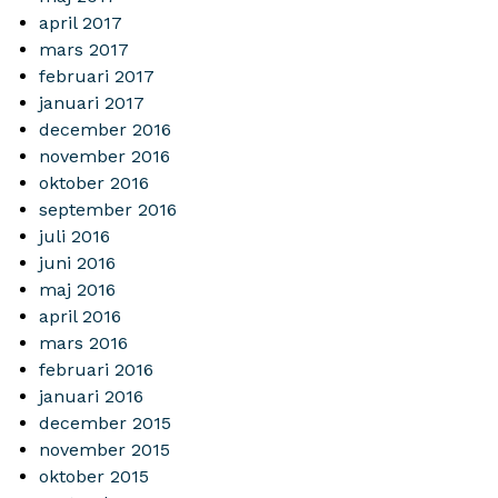
april 2017
mars 2017
februari 2017
januari 2017
december 2016
november 2016
oktober 2016
september 2016
juli 2016
juni 2016
maj 2016
april 2016
mars 2016
februari 2016
januari 2016
december 2015
november 2015
oktober 2015