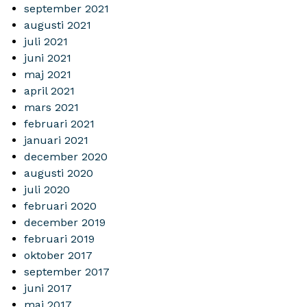
september 2021
augusti 2021
juli 2021
juni 2021
maj 2021
april 2021
mars 2021
februari 2021
januari 2021
december 2020
augusti 2020
juli 2020
februari 2020
december 2019
februari 2019
oktober 2017
september 2017
juni 2017
maj 2017