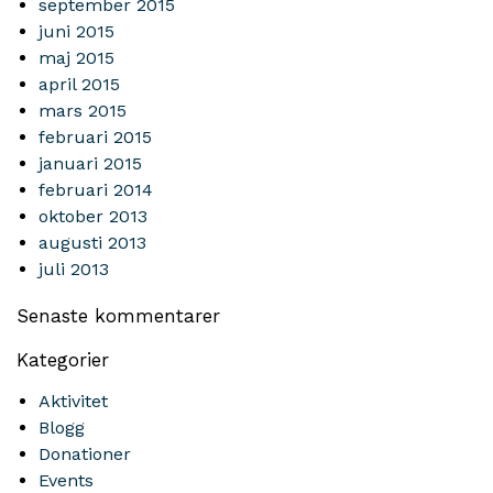
september 2015
juni 2015
maj 2015
april 2015
mars 2015
februari 2015
januari 2015
februari 2014
oktober 2013
augusti 2013
juli 2013
Senaste kommentarer
Kategorier
Aktivitet
Blogg
Donationer
Events