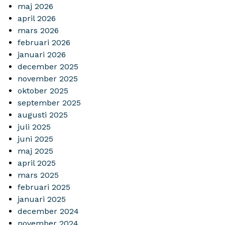
maj 2026
april 2026
mars 2026
februari 2026
januari 2026
december 2025
november 2025
oktober 2025
september 2025
augusti 2025
juli 2025
juni 2025
maj 2025
april 2025
mars 2025
februari 2025
januari 2025
december 2024
november 2024