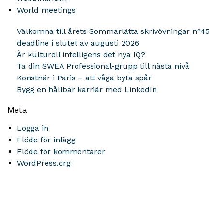
World meetings
Välkomna till årets Sommarlätta skrivövningar n°45
deadline i slutet av augusti 2026
Är kulturell intelligens det nya IQ?
Ta din SWEA Professional-grupp till nästa nivå
Konstnär i Paris – att våga byta spår
Bygg en hållbar karriär med LinkedIn
Meta
Logga in
Flöde för inlägg
Flöde för kommentarer
WordPress.org