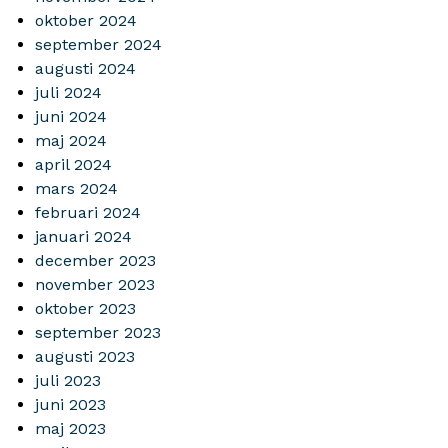
oktober 2024
september 2024
augusti 2024
juli 2024
juni 2024
maj 2024
april 2024
mars 2024
februari 2024
januari 2024
december 2023
november 2023
oktober 2023
september 2023
augusti 2023
juli 2023
juni 2023
maj 2023