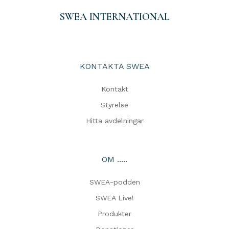
SWEA INTERNATIONAL
KONTAKTA SWEA
Kontakt
Styrelse
Hitta avdelningar
OM .....
SWEA-podden
SWEA Live!
Produkter