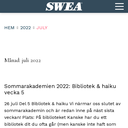
HEM
2022
JULY
Månad:
juli 2022
Sommarakademien 2022: Bibliotek & haiku
vecka 5
26 juli Del 5 Bibliotek & haiku Vi närmar oss slutet av
sommarakademin och är redan inne på näst sista
veckan! Plats: På biblioteket Kanske har du ett
bibliotek dit du ofta går (men kanske inte haft som