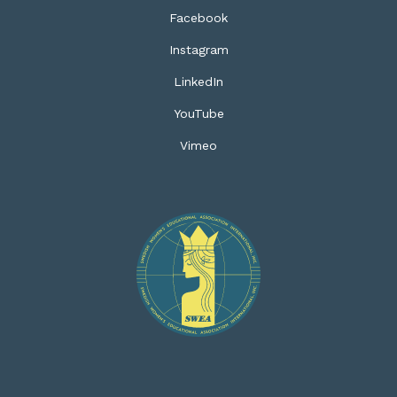
Facebook
Instagram
LinkedIn
YouTube
Vimeo