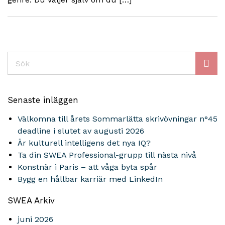
Sök
Senaste inläggen
Välkomna till årets Sommarlätta skrivövningar n°45
deadline i slutet av augusti 2026
Är kulturell intelligens det nya IQ?
Ta din SWEA Professional-grupp till nästa nivå
Konstnär i Paris – att våga byta spår
Bygg en hållbar karriär med LinkedIn
SWEA Arkiv
juni 2026