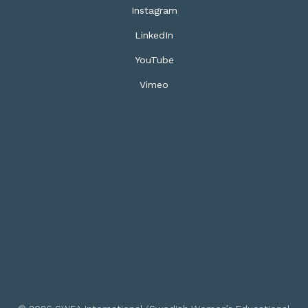
Instagram
LinkedIn
YouTube
Vimeo