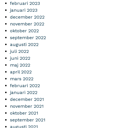
februari 2023
januari 2023
december 2022
november 2022
oktober 2022
september 2022
augusti 2022
juli 2022
juni 2022
maj 2022
april 2022
mars 2022
februari 2022
januari 2022
december 2021
november 2021
oktober 2021
september 2021
augusti 2021