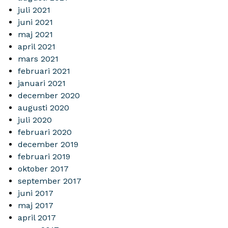
juli 2021
juni 2021
maj 2021
april 2021
mars 2021
februari 2021
januari 2021
december 2020
augusti 2020
juli 2020
februari 2020
december 2019
februari 2019
oktober 2017
september 2017
juni 2017
maj 2017
april 2017