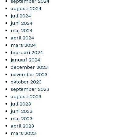
september 2024
augusti 2024
juli 2024
juni 2024
maj 2024
april 2024
mars 2024
februari 2024
januari 2024
december 2023
november 2023
oktober 2023
september 2023
augusti 2023
juli 2023
juni 2023
maj 2023
april 2023
mars 2023