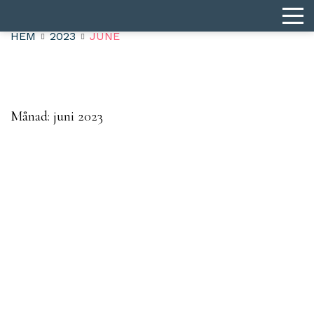
HEM
2023
JUNE
Månad:
juni 2023