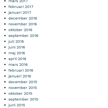
mars 2017
februari 2017
januari 2017
december 2016
november 2016
oktober 2016
september 2016
juli 2016
juni 2016
maj 2016
april 2016
mars 2016
februari 2016
januari 2016
december 2015
november 2015
oktober 2015
september 2015
juni 2015