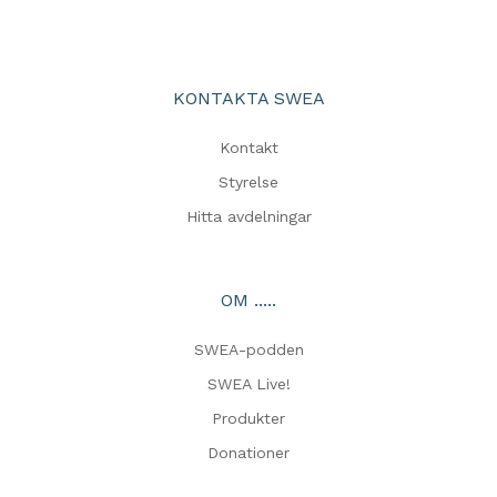
KONTAKTA SWEA
Kontakt
Styrelse
Hitta avdelningar
OM .....
SWEA-podden
SWEA Live!
Produkter
Donationer