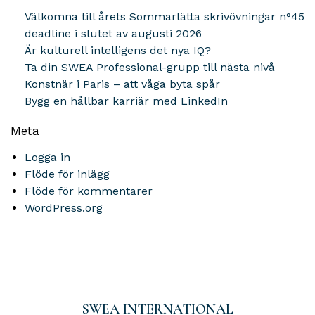
Välkomna till årets Sommarlätta skrivövningar n°45
deadline i slutet av augusti 2026
Är kulturell intelligens det nya IQ?
Ta din SWEA Professional-grupp till nästa nivå
Konstnär i Paris – att våga byta spår
Bygg en hållbar karriär med LinkedIn
Meta
Logga in
Flöde för inlägg
Flöde för kommentarer
WordPress.org
SWEA INTERNATIONAL