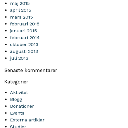
maj 2015
april 2015
mars 2015
februari 2015
januari 2015
februari 2014
oktober 2013
augusti 2013
juli 2013
Senaste kommentarer
Kategorier
Aktivitet
Blogg
Donationer
Events
Externa artiklar
Studier