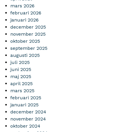
mars 2026
februari 2026
januari 2026
december 2025
november 2025
oktober 2025
september 2025
augusti 2025
juli 2025
juni 2025
maj 2025
april 2025
mars 2025
februari 2025
januari 2025
december 2024
november 2024
oktober 2024