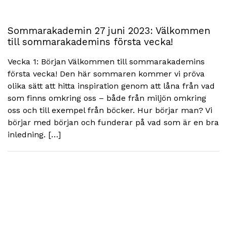
Sommarakademin 27 juni 2023: Välkommen
till sommarakademins första vecka!
Vecka 1: Början Välkommen till sommarakademins
första vecka! Den här sommaren kommer vi pröva
olika sätt att hitta inspiration genom att låna från vad
som finns omkring oss – både från miljön omkring
oss och till exempel från böcker. Hur börjar man? Vi
börjar med början och funderar på vad som är en bra
inledning. […]