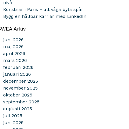
nivå
Konstnär i Paris – att våga byta spår
Bygg en hållbar karriär med LinkedIn
SWEA Arkiv
juni 2026
maj 2026
april 2026
mars 2026
februari 2026
januari 2026
december 2025
november 2025
oktober 2025
september 2025
augusti 2025
juli 2025
juni 2025