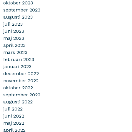
oktober 2023
september 2023
augusti 2023
juli 2023
juni 2023
maj 2023
april 2023
mars 2023
februari 2023
januari 2023
december 2022
november 2022
oktober 2022
september 2022
augusti 2022
juli 2022
juni 2022
maj 2022
april 2022