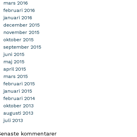
mars 2016
februari 2016
januari 2016
december 2015
november 2015
oktober 2015
september 2015
juni 2015
maj 2015
april 2015
mars 2015
februari 2015
januari 2015
februari 2014
oktober 2013
augusti 2013
juli 2013
Senaste kommentarer