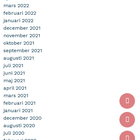
mars 2022
februari 2022
januari 2022
december 2021
november 2021
oktober 2021
september 2021
augusti 2021
juli 2021
juni 2021
maj 2021
april 2021
mars 2021
februari 2021
januari 2021
december 2020
augusti 2020
juli 2020