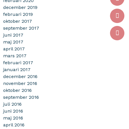
februari 2020
december 2019
februari 2019
oktober 2017
september 2017
juni 2017
maj 2017
april 2017
mars 2017
februari 2017
januari 2017
december 2016
november 2016
oktober 2016
september 2016
juli 2016
juni 2016
maj 2016
april 2016