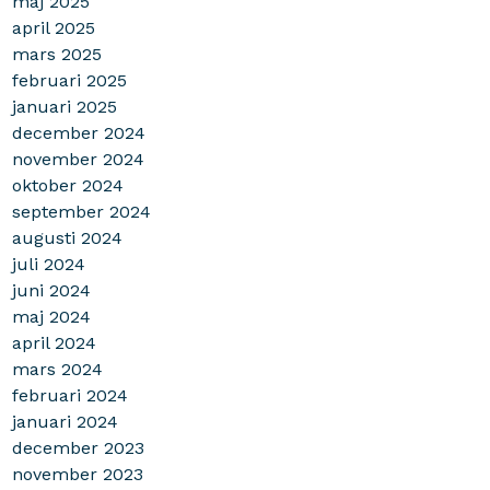
maj 2025
april 2025
mars 2025
februari 2025
januari 2025
december 2024
november 2024
oktober 2024
september 2024
augusti 2024
juli 2024
juni 2024
maj 2024
april 2024
mars 2024
februari 2024
januari 2024
december 2023
november 2023